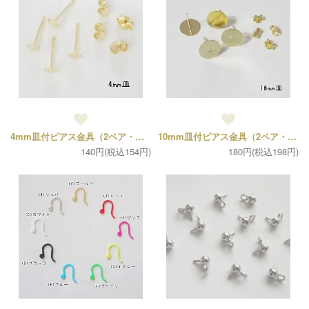
4mm皿付ピアス金具（2ペア・キャッチ4個、ポスト4個）
10mm皿付ピアス金具（2ペア・キャッチ4個、ポスト4個）
140円(税込154円)
180円(税込198円)