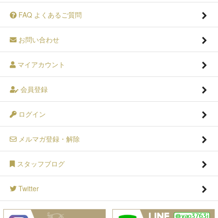
FAQ よくあるご質問
お問い合わせ
マイアカウント
会員登録
ログイン
メルマガ登録・解除
スタッフブログ
Twitter