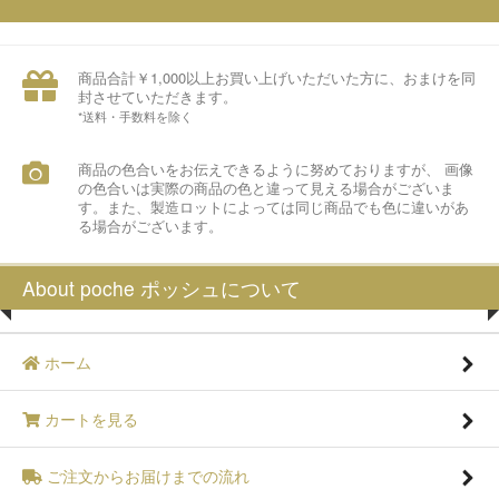
商品合計￥1,000以上お買い上げいただいた方に、おまけを同
封させていただきます。
*送料・手数料を除く
商品の色合いをお伝えできるように努めておりますが、 画像
の色合いは実際の商品の色と違って見える場合がございま
す。また、製造ロットによっては同じ商品でも色に違いがあ
る場合がございます。
About poche ポッシュについて
ホーム
カートを見る
ご注文からお届けまでの流れ