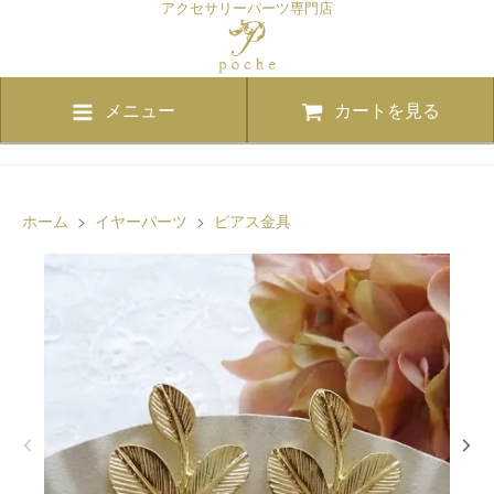
アクセサリーパーツ専門店
メニュー
カートを見る
ホーム
>
イヤーパーツ
>
ピアス金具