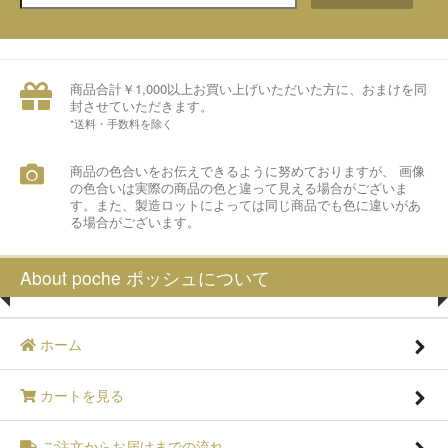
商品合計￥1,000以上お買い上げいただいた方に、おまけを同
封させていただきます。
*送料・手数料を除く
商品の色合いをお伝えできるように努めておりますが、 画像
の色合いは実際の商品の色と違って見える場合がございま
す。また、製造ロットによっては同じ商品でも色に違いがあ
る場合がございます。
About poche ポッシュについて
ホーム
カートを見る
ご注文からお届けまでの流れ