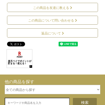
この商品を友達に教える
この商品について問い合わせる
返品について
他の商品を探す
検索