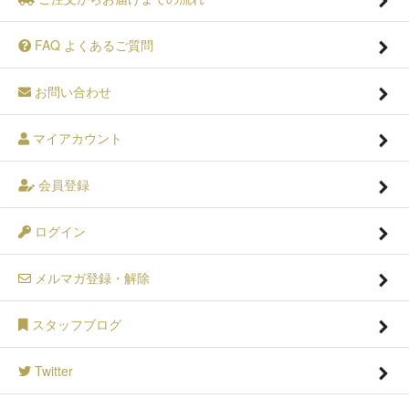
FAQ よくあるご質問
お問い合わせ
マイアカウント
会員登録
ログイン
メルマガ登録・解除
スタッフブログ
Twitter