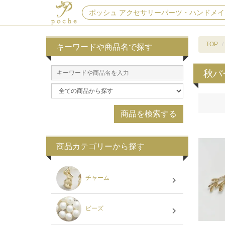
ポッシュ アクセサリーパーツ・ハンドメイ
TOP
キーワードや商品名で探す
秋パ
商品カテゴリーから探す
チャーム
ビーズ