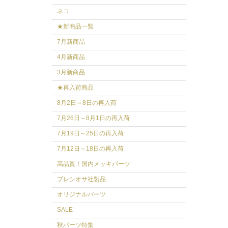
ネコ
★新商品一覧
7月新商品
4月新商品
3月新商品
★再入荷商品
8月2日～8日の再入荷
7月26日～8月1日の再入荷
7月19日～25日の再入荷
7月12日～18日の再入荷
高品質！国内メッキパーツ
プレシオサ社製品
オリジナルパーツ
SALE
秋パーツ特集