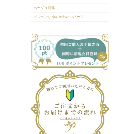
ベージュ特集
メルヘンなゆめかわいいパーツ