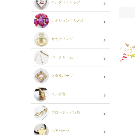
ペンダントトップ
カボション・カメオ
セッティング
バーチャーム
メタルパーツ
リング台
ブローチ・ピン類
ヘアパーツ