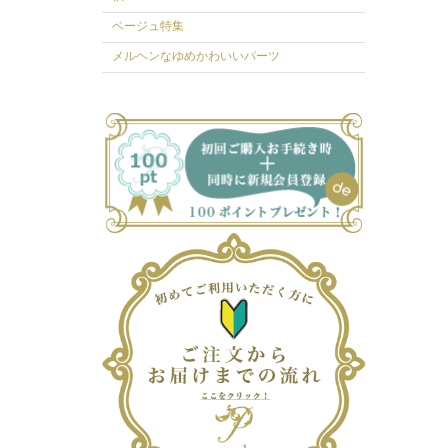
ベージュ特集
メルヘンなゆめかわいいパーツ