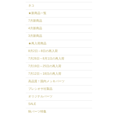
ネコ
★新商品一覧
7月新商品
4月新商品
3月新商品
★再入荷商品
8月2日～8日の再入荷
7月26日～8月1日の再入荷
7月19日～25日の再入荷
7月12日～18日の再入荷
高品質！国内メッキパーツ
プレシオサ社製品
オリジナルパーツ
SALE
秋パーツ特集