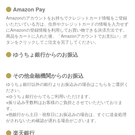
Amazon Pay
Amazonのアカウントをお持ちでクレジットカード情報をご登録
いただいている方は、住所やクレジットカードの情報を入力せず
にAmazonの登録情報を利用してお買い物できる決済方法です。
商品をカートに入れた後、「Amazonアカウントでお支払い」ボ
タンをクリックしてご注文を完了してください。
ゆうちょ銀行からのお振込
その他金融機関からのお振込
ゆうちょ銀行以外の銀行よりお振込みの場合はこちらをご選択く
ださい。
※ゆうちょ銀行からでもご利用いただけます。
※振り込み手数料はお客様のご負担とさせていただいておりま
す。
※他銀行から土日・祝祭日にお振込みの場合は、すぐに送金処理
がされないため確認が遅れる場合がございます。
楽天銀行