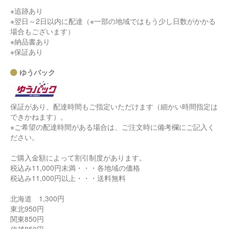
※追跡あり
※翌日～2日以内に配達（※一部の地域ではもう少し日数がかかる
場合もございます）
※納品書あり
※保証あり
ゆうパック
保証があり、配達時間もご指定いただけます（細かい時間指定は
できかねます）。
※ご希望の配達時間がある場合は、ご注文時に備考欄にご記入く
ださい。
ご購入金額によって割引制度があります。
税込み11,000円未満・・・各地域の価格
税込み11,000円以上・・・送料無料
北海道 1,300円
東北950円
関東850円