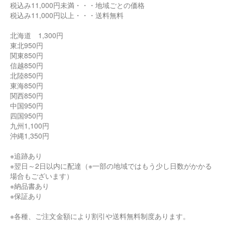
税込み11,000円未満・・・地域ごとの価格
税込み11,000円以上・・・送料無料
北海道 1,300円
東北950円
関東850円
信越850円
北陸850円
東海850円
関西850円
中国950円
四国950円
九州1,100円
沖縄1,350円
※追跡あり
※翌日～2日以内に配達（※一部の地域ではもう少し日数がかかる
場合もございます）
※納品書あり
※保証あり
※各種、ご注文金額により割引や送料無料制度あります。