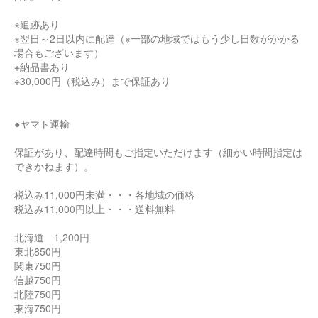
※追跡あり
※翌日～2日以内に配達（※一部の地域ではもう少し日数がかかる
場合もございます）
※納品書あり
※30,000円（税込み）まで保証あり
●ヤマト運輸
保証があり、配達時間もご指定いただけます（細かい時間指定は
できかねます）。
税込み11,000円未満・・・各地域の価格
税込み11,000円以上・・・送料無料
北海道 1,200円
東北850円
関東750円
信越750円
北陸750円
東海750円