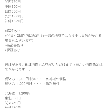
関西750円
中国850円
四国850円
九州1,000円
沖縄1,250円
※追跡あり
※翌日～2日以内に配達（※一部の地域ではもう少し日数がかかる
場合もございます）
※納品書あり
※保証あり
保証があり、配達時間もご指定いただけます（細かい時間指定は
できかねます）。
税込み11,000円未満・・・各地域の価格
税込み11,000円以上・・・送料無料
北海道 1,200円
東北850円
関東750円
信越750円