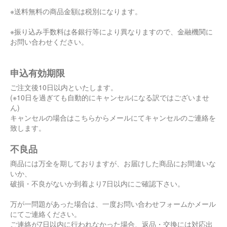
※送料無料の商品金額は税別になります。
※振り込み手数料は各銀行等により異なりますので、金融機関に
お問い合わせください。
申込有効期限
ご注文後10日以内といたします。
(※10日を過ぎても自動的にキャンセルになる訳ではございませ
ん)
キャンセルの場合はこちらからメールにてキャンセルのご連絡を
致します。
不良品
商品には万全を期しておりますが、お届けした商品にお間違いな
いか、
破損・不良がないか到着より7日以内にご確認下さい。
万が一問題があった場合は、一度お問い合わせフォームかメール
にてご連絡ください。
ご連絡が7日以内に行われなかった場合、返品・交換には対応出