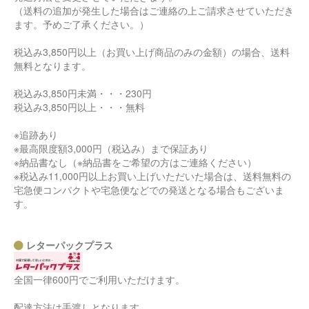
（送料の追加が発生した場合はご連絡の上ご請求させていただき
ます。予めご了承ください。）
税込み3,850円以上（お買い上げ商品のみの金額）の場合、送料
無料となります。
税込み3,850円未満・・・230円
税込み3,850円以上・・・無料
※追跡あり
※最高限度額3,000円（税込み）まで保証あり
※納品書なし（※納品書をご希望の方はご連絡ください）
※税込み11,000円以上お買い上げいただいた場合は、送料無料の
宅急便コンパクトや宅急便などでの発送となる場合もございま
す。
レターパックプラス
全国一律600円でご利用いただけます。
配達方法は手渡しとなります。