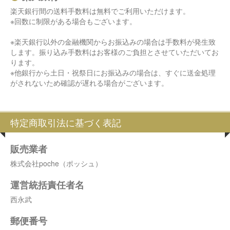
楽天銀行間の送料手数料は無料でご利用いただけます。
※回数に制限がある場合もございます。
※楽天銀行以外の金融機関からお振込みの場合は手数料が発生致
します。振り込み手数料はお客様のご負担とさせていただいてお
ります。
※他銀行から土日・祝祭日にお振込みの場合は、すぐに送金処理
がされないため確認が遅れる場合がございます。
特定商取引法に基づく表記
販売業者
株式会社poche（ポッシュ）
運営統括責任者名
西永武
郵便番号