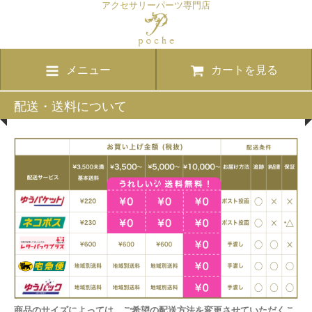
アクセサリーパーツ専門店
メニュー
カートを見る
配送・送料について
商品のサイズによっては、ご希望の配送方法を変更させていただくこ