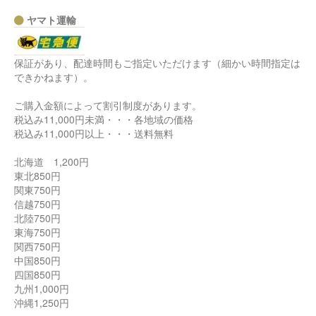
ヤマト運輸
保証があり、配達時間もご指定いただけます（細かい時間指定は
できかねます）。
ご購入金額によって割引制度があります。
税込み11,000円未満・・・各地域の価格
税込み11,000円以上・・・送料無料
北海道 1,200円
東北850円
関東750円
信越750円
北陸750円
東海750円
関西750円
中国850円
四国850円
九州1,000円
沖縄1,250円