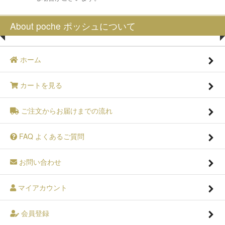
About poche ポッシュについて
ホーム
カートを見る
ご注文からお届けまでの流れ
FAQ よくあるご質問
お問い合わせ
マイアカウント
会員登録