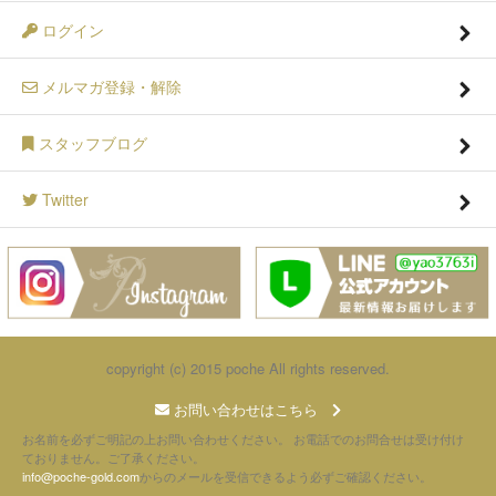
ログイン
メルマガ登録・解除
スタッフブログ
Twitter
copyright (c) 2015 poche All rights reserved.
お問い合わせはこちら
お名前を必ずご明記の上お問い合わせください。 お電話でのお問合せは受け付け
ておりません。ご了承ください。
info@poche-gold.com
からのメールを受信できるよう必ずご確認ください。