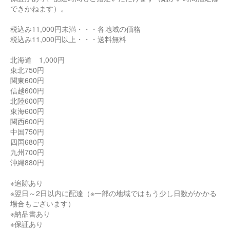
できかねます）。
税込み11,000円未満・・・各地域の価格
税込み11,000円以上・・・送料無料
北海道 1,000円
東北750円
関東600円
信越600円
北陸600円
東海600円
関西600円
中国750円
四国680円
九州700円
沖縄880円
※追跡あり
※翌日～2日以内に配達（※一部の地域ではもう少し日数がかかる
場合もございます）
※納品書あり
※保証あり