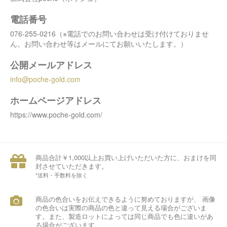
電話番号
076-255-0216（※電話でのお問い合わせは受け付けておりませ
ん。お問い合わせ等はメールにてお願いいたします。）
公開メールアドレス
info@poche-gold.com
ホームページアドレス
https://www.poche-gold.com/
商品合計￥1,000以上お買い上げいただいた方に、おまけを同
封させていただきます。
*送料・手数料を除く
商品の色合いをお伝えできるように努めておりますが、 画像
の色合いは実際の商品の色と違って見える場合がございま
す。また、製造ロットによっては同じ商品でも色に違いがあ
る場合がございます。