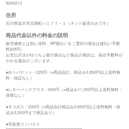
9200212
住所
石川県金沢市北間町ハ１７７－１（ネット販売のみです）
商品代金以外の料金の説明
販売価格とは別に送料、NP後払いをご選択の場合は後払い手数
料205円、
お支払方法がゆうちょ銀行振込など振込の場合は、振込手数料が
かかる場合がございます。
●ゆうパケット・220円（※商品合計、税込み3,850円以上送料無
料・保証なし）
●レターパックプラス・600円（※税込み11,000円以上送料無料・
保障なし）
●ネコポス・230円（※商品合計税込み3,850円以上送料無料・税
込み3,000円まで保証あり）
●宅急便コンパクト