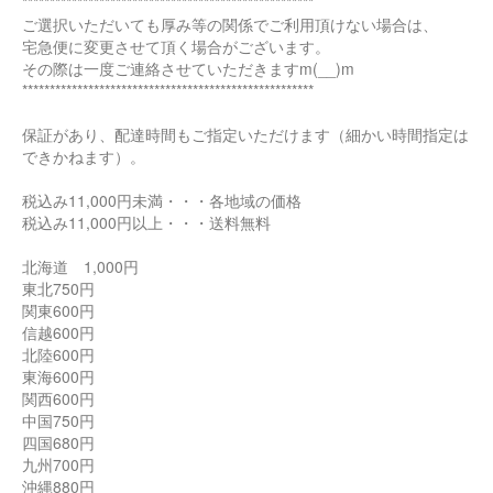
*****************************************************
ご選択いただいても厚み等の関係でご利用頂けない場合は、
宅急便に変更させて頂く場合がございます。
その際は一度ご連絡させていただきますm(__)m
*****************************************************
保証があり、配達時間もご指定いただけます（細かい時間指定は
できかねます）。
税込み11,000円未満・・・各地域の価格
税込み11,000円以上・・・送料無料
北海道 1,000円
東北750円
関東600円
信越600円
北陸600円
東海600円
関西600円
中国750円
四国680円
九州700円
沖縄880円