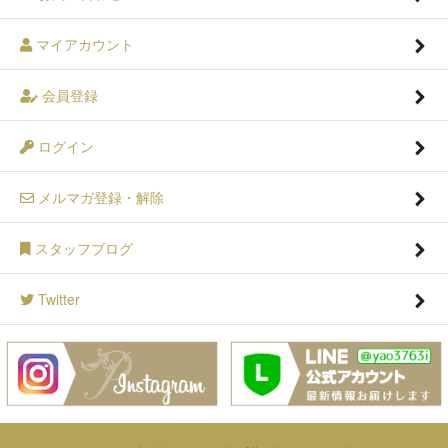
マイアカウント
会員登録
ログイン
メルマガ登録・解除
スタッフブログ
Twitter