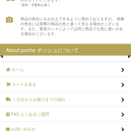
*送料・手数料を除く
商品の色合いをお伝えできるように努めておりますが、 画像
の色合いは実際の商品の色と違って見える場合がございま
す。また、製造ロットによっては同じ商品でも色に違いがあ
る場合がございます。
About poche ポッシュについて
ホーム
カートを見る
ご注文からお届けまでの流れ
FAQ よくあるご質問
お問い合わせ