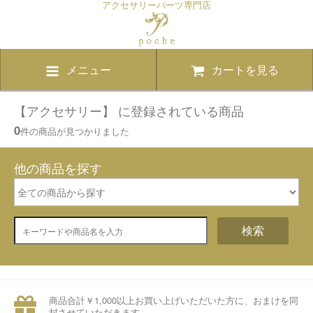
アクセサリーパーツ専門店
メニュー
カートを見る
【アクセサリー】 に登録されている商品
0
件の商品が見つかりました
他の商品を探す
検索
商品合計￥1,000以上お買い上げいただいた方に、おまけを同
封させていただきます。