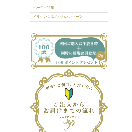
ベージュ特集
メルヘンなゆめかわいいパーツ