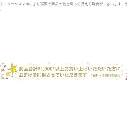
モニターやスマホにより実際の商品の色と違って見える場合がございます。
。