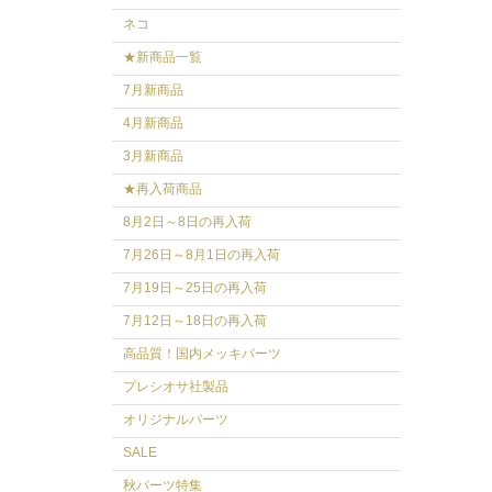
ネコ
★新商品一覧
7月新商品
4月新商品
3月新商品
★再入荷商品
8月2日～8日の再入荷
7月26日～8月1日の再入荷
7月19日～25日の再入荷
7月12日～18日の再入荷
高品質！国内メッキパーツ
プレシオサ社製品
オリジナルパーツ
SALE
秋パーツ特集