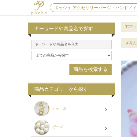
ポッシュ アクセサリーパーツ・ハンドメイ
TOP
キーワードや商品名で探す
★再入
商品カテゴリーから探す
チャーム
ビーズ