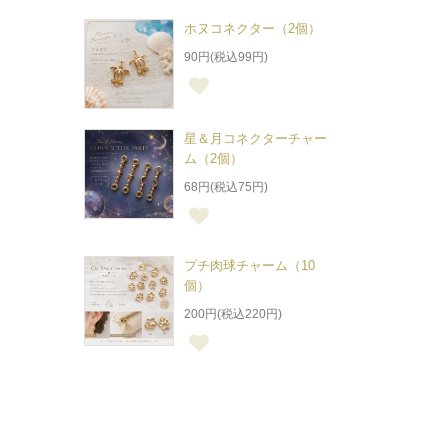
ホヌコネクター（2個）
90円(税込99円)
星＆月コネクターチャー
ム（2個）
68円(税込75円)
プチ肉球チャーム（10
個）
200円(税込220円)