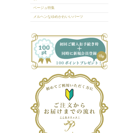
ベージュ特集
メルヘンなゆめかわいいパーツ