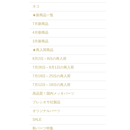
ネコ
★新商品一覧
7月新商品
4月新商品
3月新商品
★再入荷商品
8月2日～8日の再入荷
7月26日～8月1日の再入荷
7月19日～25日の再入荷
7月12日～18日の再入荷
高品質！国内メッキパーツ
プレシオサ社製品
オリジナルパーツ
SALE
秋パーツ特集