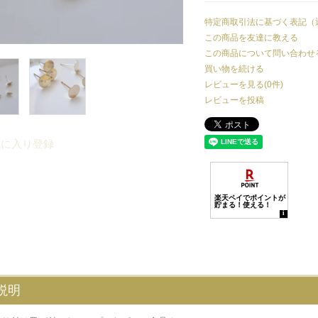
特定商取引法に基づく表記（
この商品を友達に教える
この商品について問い合わせ
買い物を続ける
レビューを見る(0件)
レビューを投稿
気に入り登録
説明