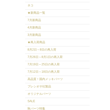
ネコ
★新商品一覧
7月新商品
4月新商品
3月新商品
★再入荷商品
8月2日～8日の再入荷
7月26日～8月1日の再入荷
7月19日～25日の再入荷
7月12日～18日の再入荷
高品質！国内メッキパーツ
プレシオサ社製品
オリジナルパーツ
SALE
秋パーツ特集