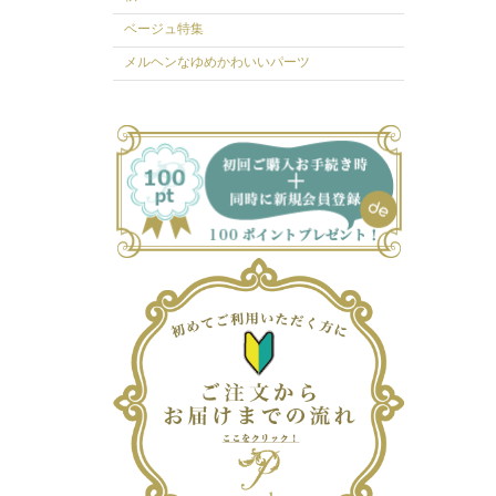
ベージュ特集
メルヘンなゆめかわいいパーツ