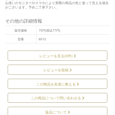
お使いのモニターやスマホにより実際の商品の色と違って見える場合
がございます。予めご了承下さい。
その他の詳細情報
販売価格
70円(税込77円)
型番
6013
レビューを見る(0件)
レビューを投稿
この商品を友達に教える
この商品について問い合わせる
返品について