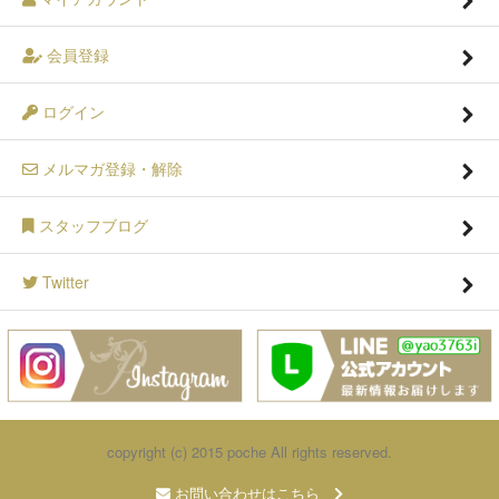
会員登録
ログイン
メルマガ登録・解除
スタッフブログ
Twitter
copyright (c) 2015 poche All rights reserved.
お問い合わせはこちら