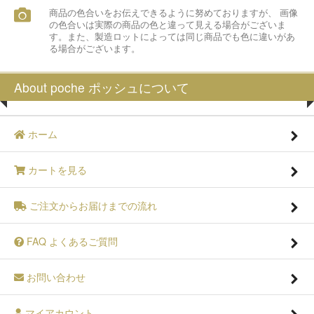
商品の色合いをお伝えできるように努めておりますが、 画像
の色合いは実際の商品の色と違って見える場合がございま
す。また、製造ロットによっては同じ商品でも色に違いがあ
る場合がございます。
About poche ポッシュについて
ホーム
カートを見る
ご注文からお届けまでの流れ
FAQ よくあるご質問
お問い合わせ
マイアカウント