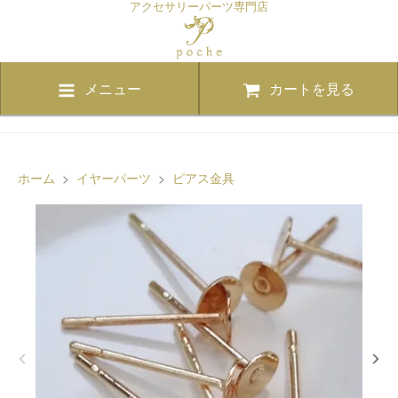
アクセサリーパーツ専門店
メニュー
カートを見る
ホーム
>
イヤーパーツ
>
ピアス金具