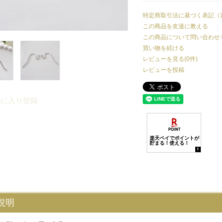
特定商取引法に基づく表記（
この商品を友達に教える
この商品について問い合わせ
買い物を続ける
レビューを見る(0件)
レビューを投稿
気に入り登録
説明