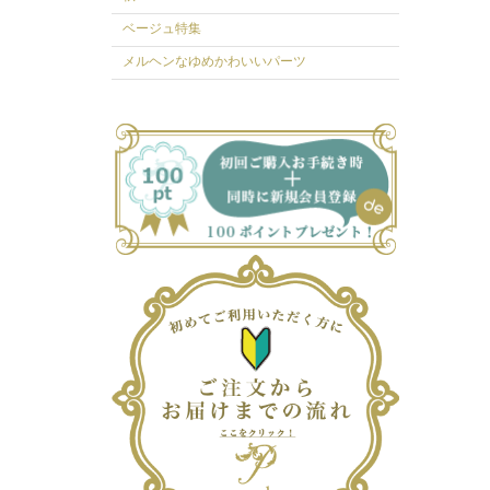
ベージュ特集
メルヘンなゆめかわいいパーツ