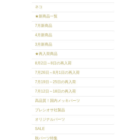
ネコ
★新商品一覧
7月新商品
4月新商品
3月新商品
★再入荷商品
8月2日～8日の再入荷
7月26日～8月1日の再入荷
7月19日～25日の再入荷
7月12日～18日の再入荷
高品質！国内メッキパーツ
プレシオサ社製品
オリジナルパーツ
SALE
秋パーツ特集