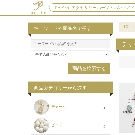
ポッシュ アクセサリーパーツ・ハンドメイ
TOP
キーワードや商品名で探す
チャ
商品カテゴリーから探す
チャーム
ビーズ