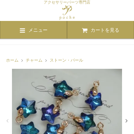
アクセサリーパーツ専門店
メニュー
カートを見る
ホーム
>
チャーム
>
ストーン・パール