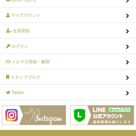
マイアカウント
会員登録
ログイン
メルマガ登録・解除
スタッフブログ
Twitter