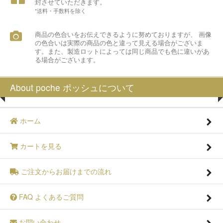
封させていただきます。
*送料・手数料を除く
商品の色合いをお伝えできるように努めておりますが、 画像
の色合いは実際の商品の色と違って見える場合がございま
す。また、製造ロットによっては同じ商品でも色に違いがあ
る場合がございます。
About poche ポッシュについて
ホーム
カートを見る
ご注文からお届けまでの流れ
FAQ よくあるご質問
お問い合わせ