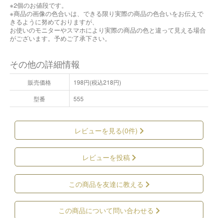
※2個のお値段です。
※商品の画像の色合いは、できる限り実際の商品の色合いをお伝えで
きるように努めておりますが、
お使いのモニターやスマホにより実際の商品の色と違って見える場合
がございます。予めご了承下さい。
その他の詳細情報
販売価格
198円(税込218円)
型番
555
レビューを見る(0件)
レビューを投稿
この商品を友達に教える
この商品について問い合わせる