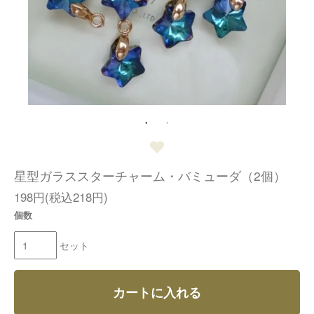
星型ガラススターチャーム・バミューダ（2個）
198円(税込218円)
個数
セット
カートに入れる