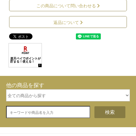
この商品について問い合わせる
返品について
他の商品を探す
検索