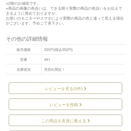
※2個のお値段です。
※商品の画像の色合いは、できる限り実際の商品の色合いをお伝えで
きるように努めておりますが、
お使いのモニターやスマホにより実際の商品の色と違って見える場合
がございます。予めご了承下さい。
その他の詳細情報
販売価格
320円(税込352円)
型番
491
在庫状況
売切れ間近！
レビューを見る(0件)
レビューを投稿
この商品を友達に教える