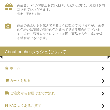
商品合計￥1,000以上お買い上げいただいた方に、おまけを同
封させていただきます。
*送料・手数料を除く
商品の色合いをお伝えできるように努めておりますが、 画像
の色合いは実際の商品の色と違って見える場合がございま
す。また、製造ロットによっては同じ商品でも色に違いがあ
る場合がございます。
About poche ポッシュについて
ホーム
カートを見る
ご注文からお届けまでの流れ
FAQ よくあるご質問