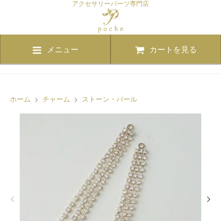
アクセサリーパーツ専門店
メニュー
カートを見る
ホーム
>
チャーム
>
ストーン・パール