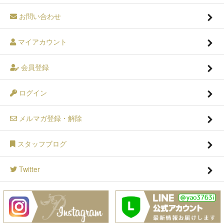
お問い合わせ
マイアカウント
会員登録
ログイン
メルマガ登録・解除
スタッフブログ
Twitter