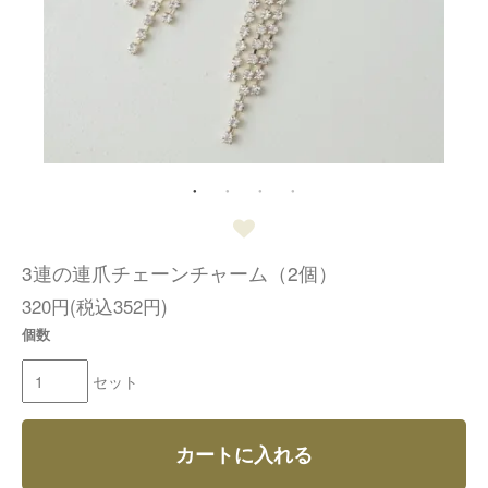
3連の連爪チェーンチャーム（2個）
320円(税込352円)
個数
セット
カートに入れる