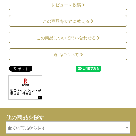
レビューを投稿
この商品を友達に教える
この商品について問い合わせる
返品について
他の商品を探す