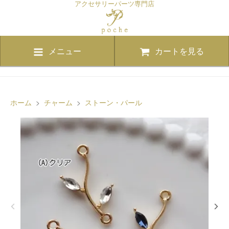
アクセサリーパーツ専門店
メニュー
カートを見る
ホーム
>
チャーム
>
ストーン・パール