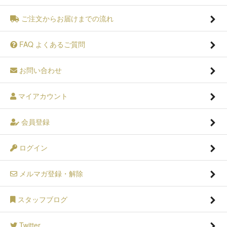
ご注文からお届けまでの流れ
FAQ よくあるご質問
お問い合わせ
マイアカウント
会員登録
ログイン
メルマガ登録・解除
スタッフブログ
Twitter