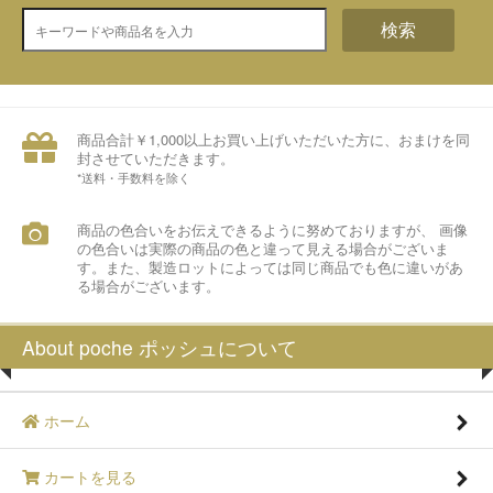
検索
商品合計￥1,000以上お買い上げいただいた方に、おまけを同
封させていただきます。
*送料・手数料を除く
商品の色合いをお伝えできるように努めておりますが、 画像
の色合いは実際の商品の色と違って見える場合がございま
す。また、製造ロットによっては同じ商品でも色に違いがあ
る場合がございます。
About poche ポッシュについて
ホーム
カートを見る