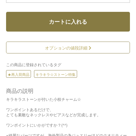
カートに入れる
オプションの値段詳細
この商品に登録されているタグ
★再入荷商品
キラキラ☆ストーン特集
商品の説明
キラキラストーンが付いた小枝チャーム☆
ワンポイントあるだけで、
とても素敵なネックレスやピアスなどが完成します。
ワンポイントにいかがですか？(^^)
※綺麗なパーツですが、海外製品の為ジュエリーほどのクオリティー