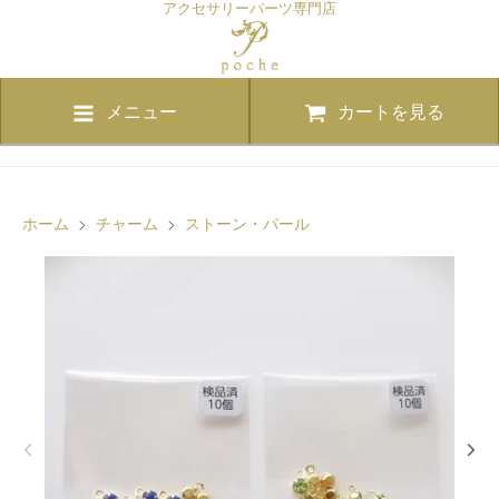
アクセサリーパーツ専門店
メニュー
カートを見る
ホーム
>
チャーム
>
ストーン・パール