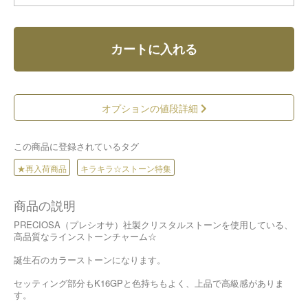
カートに入れる
オプションの値段詳細
この商品に登録されているタグ
★再入荷商品
キラキラ☆ストーン特集
商品の説明
PRECIOSA（プレシオサ）社製クリスタルストーンを使用している、
高品質なラインストーンチャーム☆
誕生石のカラーストーンになります。
セッティング部分もK16GPと色持ちもよく、上品で高級感がありま
す。