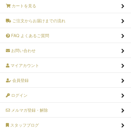
カートを見る
ご注文からお届けまでの流れ
FAQ よくあるご質問
お問い合わせ
マイアカウント
会員登録
ログイン
メルマガ登録・解除
スタッフブログ