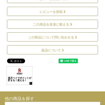
レビューを投稿
この商品を友達に教える
この商品について問い合わせる
返品について
他の商品を探す