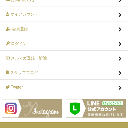
マイアカウント
会員登録
ログイン
メルマガ登録・解除
スタッフブログ
Twitter