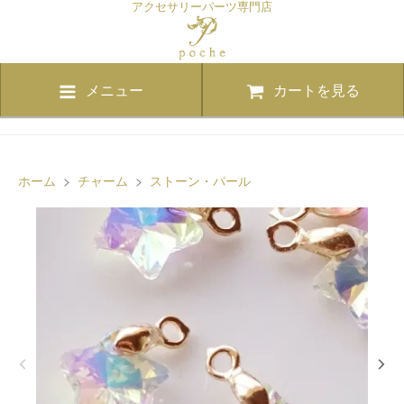
アクセサリーパーツ専門店
メニュー
カートを見る
ホーム
>
チャーム
>
ストーン・パール