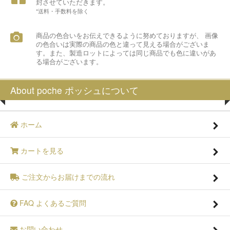
封させていただきます。
*送料・手数料を除く
商品の色合いをお伝えできるように努めておりますが、 画像
の色合いは実際の商品の色と違って見える場合がございま
す。また、製造ロットによっては同じ商品でも色に違いがあ
る場合がございます。
About poche ポッシュについて
ホーム
カートを見る
ご注文からお届けまでの流れ
FAQ よくあるご質問
お問い合わせ