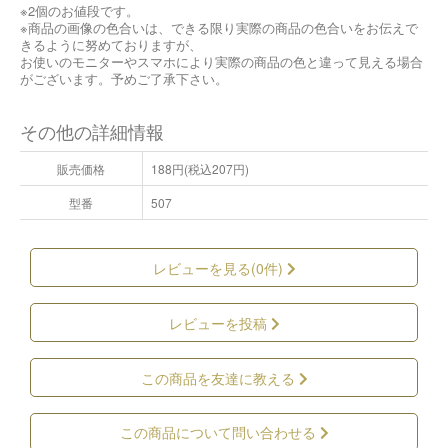
※2個のお値段です。
※商品の画像の色合いは、できる限り実際の商品の色合いをお伝えで
きるように努めておりますが、
お使いのモニターやスマホにより実際の商品の色と違って見える場合
がございます。予めご了承下さい。
その他の詳細情報
販売価格
188円(税込207円)
型番
507
レビューを見る(0件)
レビューを投稿
この商品を友達に教える
この商品について問い合わせる