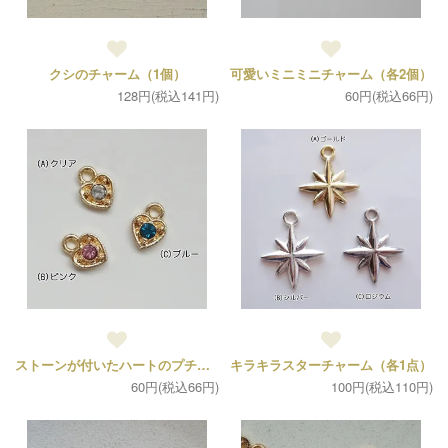
クシのチャーム（1個）
可愛いミニミニチャーム（各2個）
128円(税込141円)
60円(税込66円)
ストーンが付いたハートのプチチャーム（各2個）
キラキラスターチャーム（各1点）
60円(税込66円)
100円(税込110円)