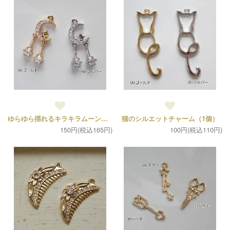
ゆらゆら揺れるキラキラムーンチャーム（1個）
猫のシルエットチャーム（1個）
150円(税込165円)
100円(税込110円)