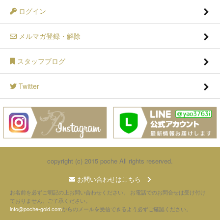
ログイン
メルマガ登録・解除
スタッフブログ
Twitter
copyright (c) 2015 poche All rights reserved.
お問い合わせはこちら
お名前を必ずご明記の上お問い合わせください。 お電話でのお問合せは受け付け
ておりません。ご了承ください。
info@poche-gold.com
からのメールを受信できるよう必ずご確認ください。