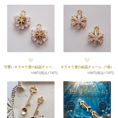
可愛いキラキラ雪の結晶チャーム（1個）
キラキラ雪の結晶チャーム（1個）
158円(税込174円)
158円(税込174円)