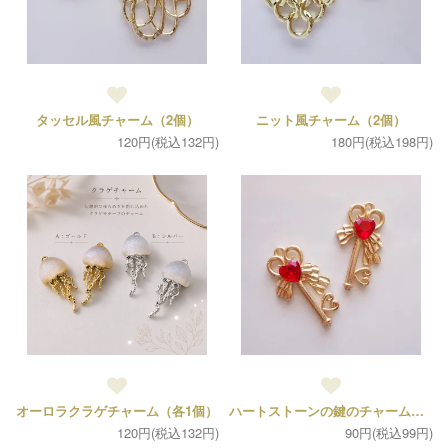
タッセル風チャーム（2個）
ニット風チャーム（2個）
120円(税込132円)
180円(税込198円)
オーロラクラゲチャーム（各1個）
ハートストーンの鍵のチャーム（1個）
120円(税込132円)
90円(税込99円)