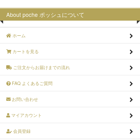
About poche ポッシュについて
ホーム
カートを見る
ご注文からお届けまでの流れ
FAQ よくあるご質問
お問い合わせ
マイアカウント
会員登録