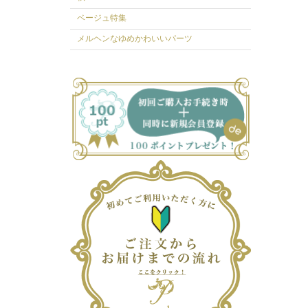
ベージュ特集
メルヘンなゆめかわいいパーツ