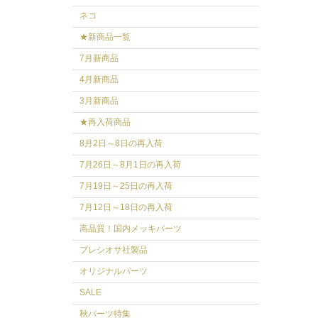
ネコ
★新商品一覧
7月新商品
4月新商品
3月新商品
★再入荷商品
8月2日～8日の再入荷
7月26日～8月1日の再入荷
7月19日～25日の再入荷
7月12日～18日の再入荷
高品質！国内メッキパーツ
プレシオサ社製品
オリジナルパーツ
SALE
秋パーツ特集