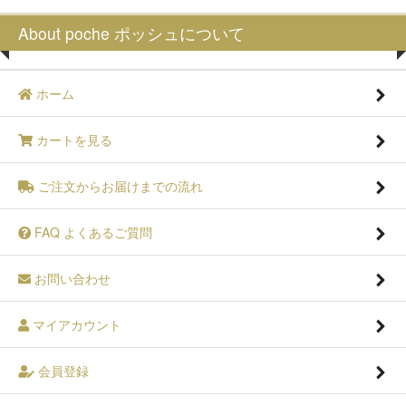
About poche ポッシュについて
ホーム
カートを見る
ご注文からお届けまでの流れ
FAQ よくあるご質問
お問い合わせ
マイアカウント
会員登録