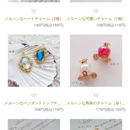
メルヘンなハートチャーム（2個）
メルヘンな可愛いチャーム（1個）
145円(税込160円)
108円(税込119円)
メルヘンなペンダントトップチャーム（各1個）
メルヘンな馬車のチャーム（各1個）
158円(税込174円)
175円(税込193円)