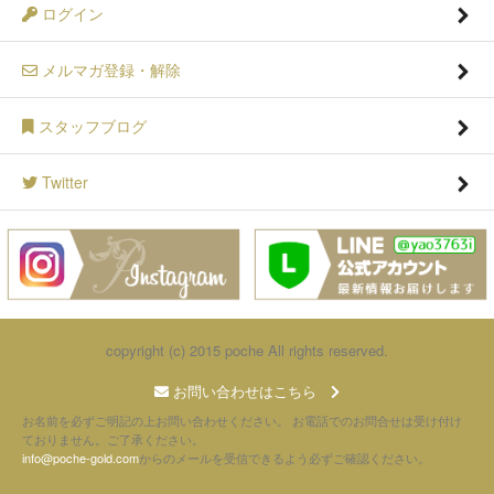
ログイン
メルマガ登録・解除
スタッフブログ
Twitter
copyright (c) 2015 poche All rights reserved.
お問い合わせはこちら
お名前を必ずご明記の上お問い合わせください。 お電話でのお問合せは受け付け
ておりません。ご了承ください。
info@poche-gold.com
からのメールを受信できるよう必ずご確認ください。