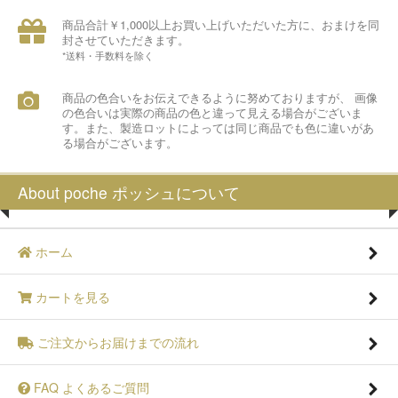
商品合計￥1,000以上お買い上げいただいた方に、おまけを同
封させていただきます。
*送料・手数料を除く
商品の色合いをお伝えできるように努めておりますが、 画像
の色合いは実際の商品の色と違って見える場合がございま
す。また、製造ロットによっては同じ商品でも色に違いがあ
る場合がございます。
About poche ポッシュについて
ホーム
カートを見る
ご注文からお届けまでの流れ
FAQ よくあるご質問