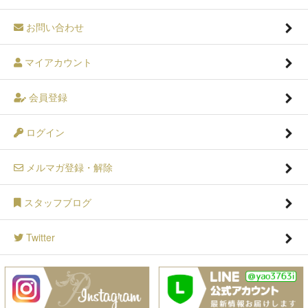
お問い合わせ
マイアカウント
会員登録
ログイン
メルマガ登録・解除
スタッフブログ
Twitter