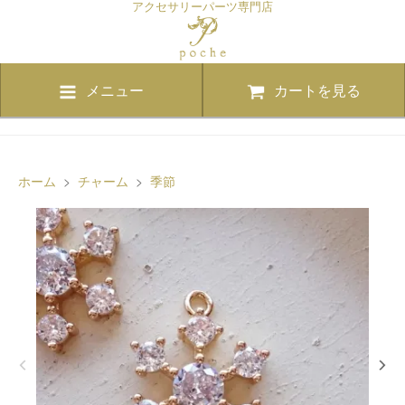
アクセサリーパーツ専門店
メニュー
カートを見る
ホーム
>
チャーム
>
季節