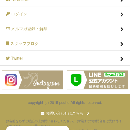
ログイン
メルマガ登録・解除
スタッフブログ
Twitter
copyright (c) 2015 poche All rights reserved.
お問い合わせはこちら
お名前を必ずご明記の上お問い合わせください。 お電話でのお問合せは受け付け
ておりません。ご了承ください。