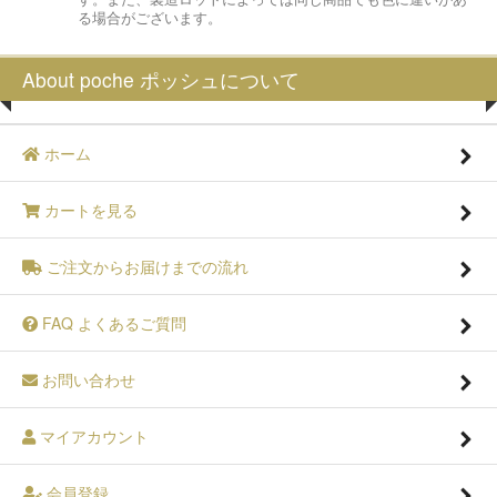
る場合がございます。
About poche ポッシュについて
ホーム
カートを見る
ご注文からお届けまでの流れ
FAQ よくあるご質問
お問い合わせ
マイアカウント
会員登録