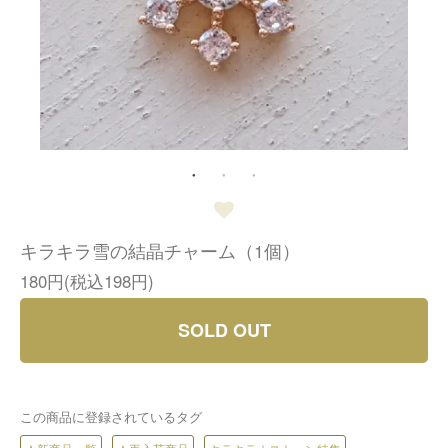
キラキラ雪の結晶チャーム（1個）
180円(税込198円)
SOLD OUT
この商品に登録されているタグ