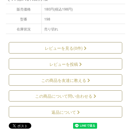
販売価格
180円(税込198円)
型番
198
在庫状況
売り切れ
レビューを見る(0件)
レビューを投稿
この商品を友達に教える
この商品について問い合わせる
返品について