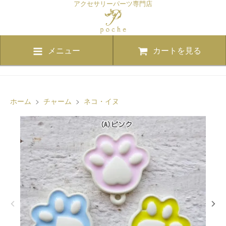
アクセサリーパーツ専門店
メニュー
カートを見る
ホーム
>
チャーム
>
ネコ・イヌ