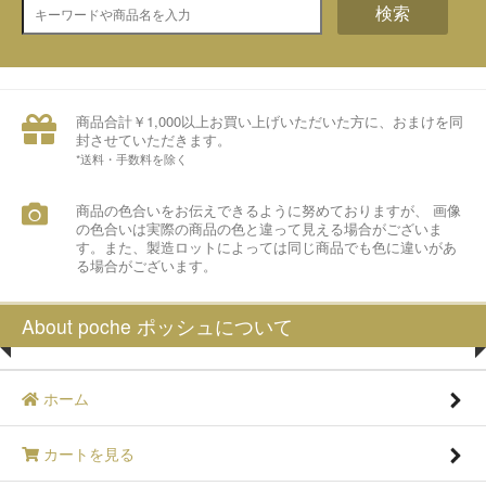
検索
商品合計￥1,000以上お買い上げいただいた方に、おまけを同
封させていただきます。
*送料・手数料を除く
商品の色合いをお伝えできるように努めておりますが、 画像
の色合いは実際の商品の色と違って見える場合がございま
す。また、製造ロットによっては同じ商品でも色に違いがあ
る場合がございます。
About poche ポッシュについて
ホーム
カートを見る