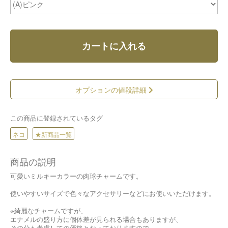
カートに入れる
オプションの値段詳細
この商品に登録されているタグ
ネコ
★新商品一覧
商品の説明
可愛いミルキーカラーの肉球チャームです。
使いやすいサイズで色々なアクセサリーなどにお使いいただけます。
※綺麗なチャームですが、
エナメルの盛り方に個体差が見られる場合もありますが、
その分も考慮しての価格となっておりますので、