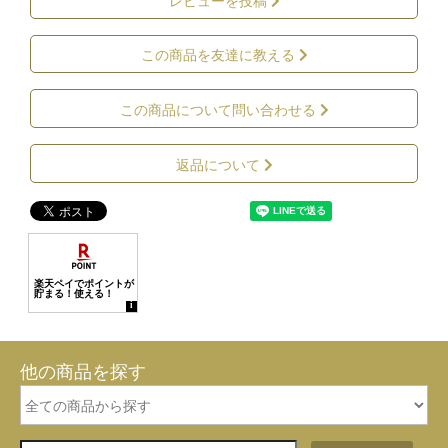
この商品を友達に教える
この商品について問い合わせる
返品について
他の商品を探す