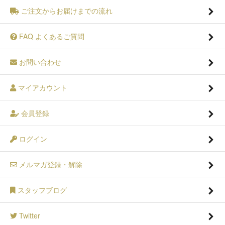
ご注文からお届けまでの流れ
FAQ よくあるご質問
お問い合わせ
マイアカウント
会員登録
ログイン
メルマガ登録・解除
スタッフブログ
Twitter