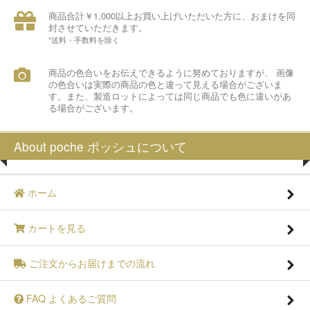
商品合計￥1,000以上お買い上げいただいた方に、おまけを同
封させていただきます。
*送料・手数料を除く
商品の色合いをお伝えできるように努めておりますが、 画像
の色合いは実際の商品の色と違って見える場合がございま
す。また、製造ロットによっては同じ商品でも色に違いがあ
る場合がございます。
About poche ポッシュについて
ホーム
カートを見る
ご注文からお届けまでの流れ
FAQ よくあるご質問