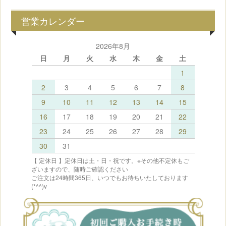
営業カレンダー
2026年8月
日
月
火
水
木
金
土
1
2
3
4
5
6
7
8
9
10
11
12
13
14
15
16
17
18
19
20
21
22
23
24
25
26
27
28
29
30
31
【 定休日 】定休日は土・日・祝です。※その他不定休もご
ざいますので、随時ご確認ください
ご注文は24時間365日、いつでもお待ちいたしております
(*^^)v