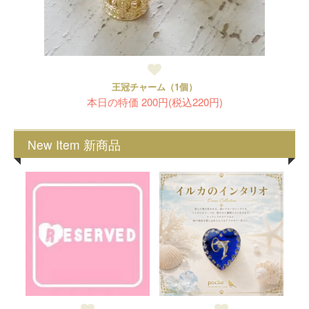
王冠チャーム（1個）
本日の特価 200円(税込220円)
New Item 新商品