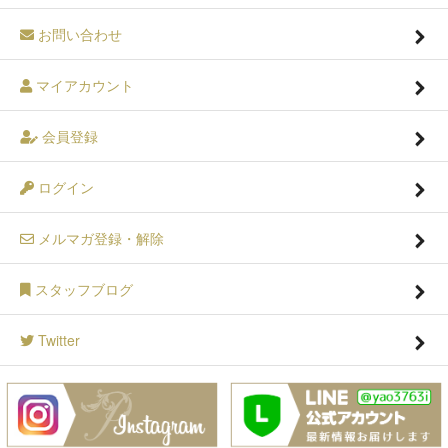
お問い合わせ
マイアカウント
会員登録
ログイン
メルマガ登録・解除
スタッフブログ
Twitter