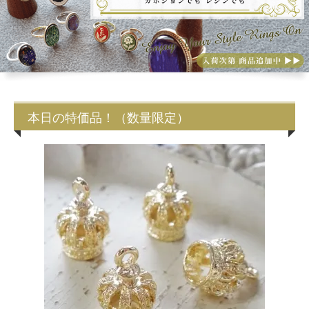
本日の特価品！（数量限定）