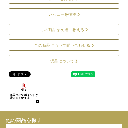
レビューを投稿
この商品を友達に教える
この商品について問い合わせる
返品について
他の商品を探す