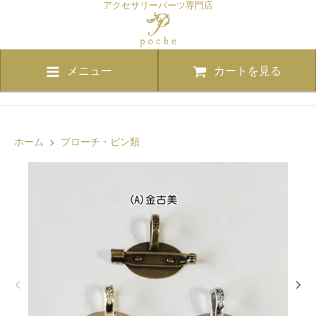
アクセサリーパーツ専門店
メニュー
カートを見る
ホーム
>
ブローチ・ピン類