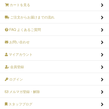
カートを見る
ご注文からお届けまでの流れ
FAQ よくあるご質問
お問い合わせ
マイアカウント
会員登録
ログイン
メルマガ登録・解除
スタッフブログ