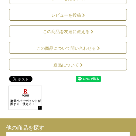
レビューを投稿
この商品を友達に教える
この商品について問い合わせる
返品について
他の商品を探す