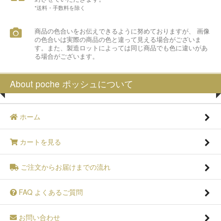
*送料・手数料を除く
商品の色合いをお伝えできるように努めておりますが、 画像
の色合いは実際の商品の色と違って見える場合がございま
す。また、製造ロットによっては同じ商品でも色に違いがあ
る場合がございます。
About poche ポッシュについて
ホーム
カートを見る
ご注文からお届けまでの流れ
FAQ よくあるご質問
お問い合わせ