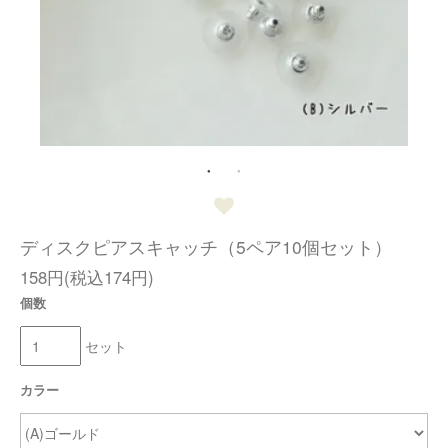
ディスクピアスキャッチ（5ペア10個セット）
158円(税込174円)
個数
セット
カラー