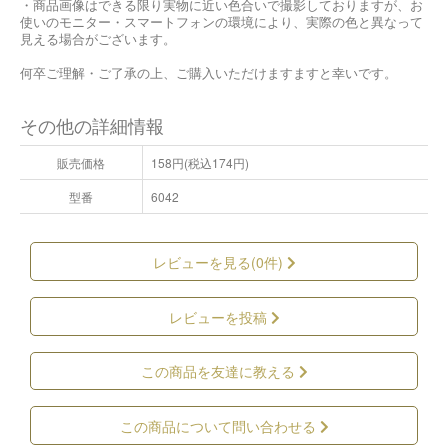
・商品画像はできる限り実物に近い色合いで撮影しておりますが、お
使いのモニター・スマートフォンの環境により、実際の色と異なって
見える場合がございます。
何卒ご理解・ご了承の上、ご購入いただけますますと幸いです。
その他の詳細情報
販売価格
158円(税込174円)
型番
6042
レビューを見る(0件)
レビューを投稿
この商品を友達に教える
この商品について問い合わせる