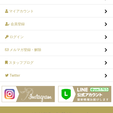
マイアカウント
会員登録
ログイン
メルマガ登録・解除
スタッフブログ
Twitter