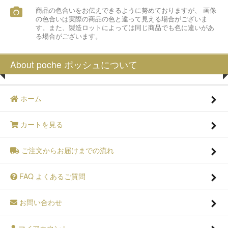
商品の色合いをお伝えできるように努めておりますが、 画像
の色合いは実際の商品の色と違って見える場合がございま
す。また、製造ロットによっては同じ商品でも色に違いがあ
る場合がございます。
About poche ポッシュについて
ホーム
カートを見る
ご注文からお届けまでの流れ
FAQ よくあるご質問
お問い合わせ