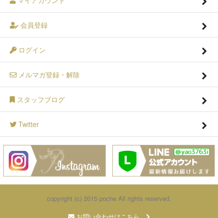
マイアカウント
会員登録
ログイン
メルマガ登録・解除
スタッフブログ
Twitter
copyright (c) 2015 poche All rights reserved.
お問い合わせはこちら