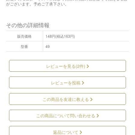
がございます。予めご了承下さい。
その他の詳細情報
販売価格
148円(税込163円)
型番
49
レビューを見る(2件)
レビューを投稿
この商品を友達に教える
この商品について問い合わせる
返品について