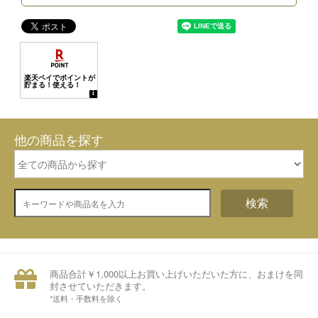
他の商品を探す
検索
商品合計￥1,000以上お買い上げいただいた方に、おまけを同
封させていただきます。
*送料・手数料を除く