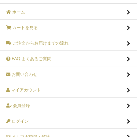
ホーム
カートを見る
ご注文からお届けまでの流れ
FAQ よくあるご質問
お問い合わせ
マイアカウント
会員登録
ログイン
メルマガ登録・解除