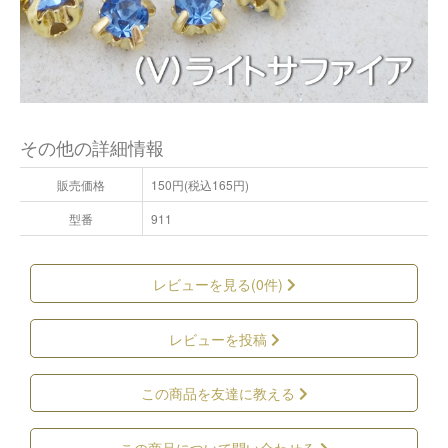
その他の詳細情報
販売価格
150円(税込165円)
型番
911
レビューを見る(0件)
レビューを投稿
この商品を友達に教える