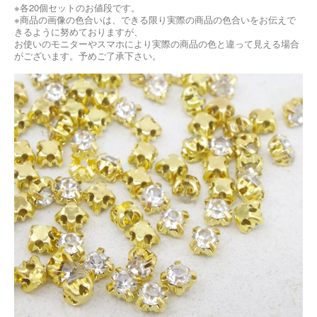
※各20個セットのお値段です。
※商品の画像の色合いは、できる限り実際の商品の色合いをお伝えで
きるように努めておりますが、
お使いのモニターやスマホにより実際の商品の色と違って見える場合
がございます。予めご了承下さい。