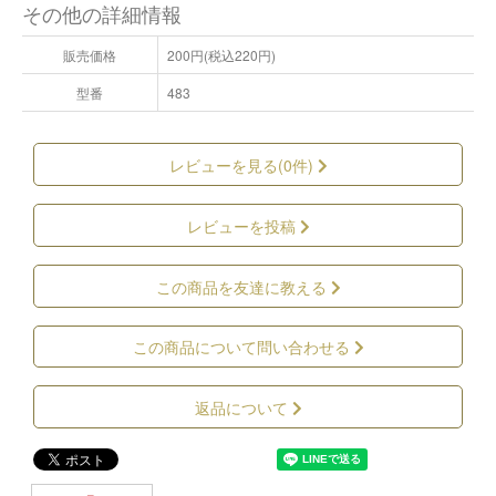
その他の詳細情報
販売価格
200円(税込220円)
型番
483
レビューを見る(0件)
レビューを投稿
この商品を友達に教える
この商品について問い合わせる
返品について