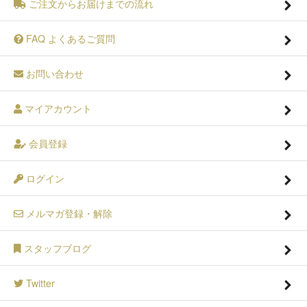
ご注文からお届けまでの流れ
FAQ よくあるご質問
お問い合わせ
マイアカウント
会員登録
ログイン
メルマガ登録・解除
スタッフブログ
Twitter