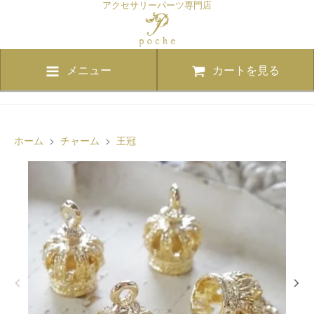
アクセサリーパーツ専門店
メニュー
カートを見る
ホーム
>
チャーム
>
王冠