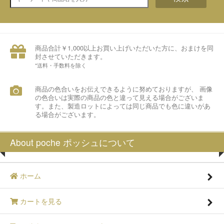
商品合計￥1,000以上お買い上げいただいた方に、おまけを同
封させていただきます。
*送料・手数料を除く
商品の色合いをお伝えできるように努めておりますが、 画像
の色合いは実際の商品の色と違って見える場合がございま
す。また、製造ロットによっては同じ商品でも色に違いがあ
る場合がございます。
About poche ポッシュについて
ホーム
カートを見る