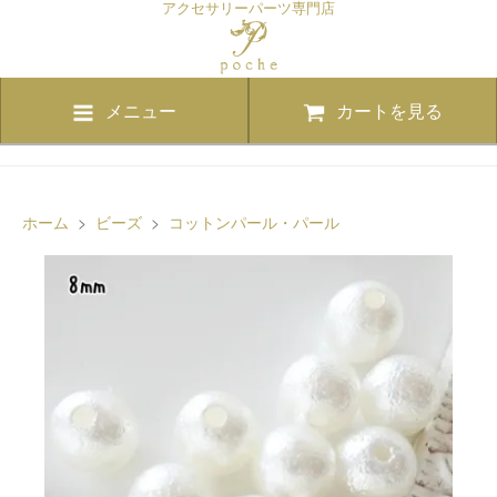
アクセサリーパーツ専門店
メニュー
カートを見る
ホーム
>
ビーズ
>
コットンパール・パール