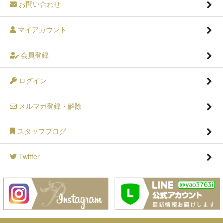
お問い合わせ
マイアカウント
会員登録
ログイン
メルマガ登録・解除
スタッフブログ
Twitter