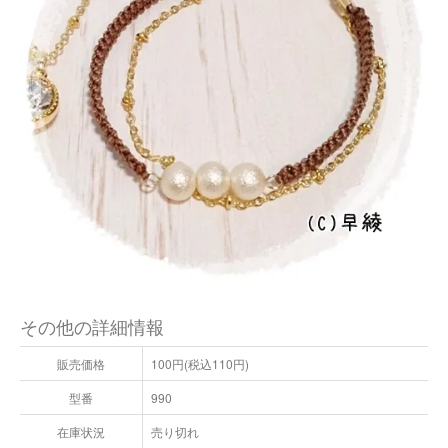
その他の詳細情報
販売価格
100円(税込110円)
型番
990
在庫状況
売り切れ