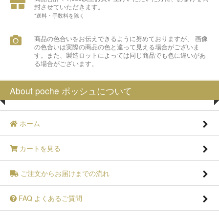
封させていただきます。
*送料・手数料を除く
商品の色合いをお伝えできるように努めておりますが、 画像
の色合いは実際の商品の色と違って見える場合がございま
す。また、製造ロットによっては同じ商品でも色に違いがあ
る場合がございます。
About poche ポッシュについて
ホーム
カートを見る
ご注文からお届けまでの流れ
FAQ よくあるご質問