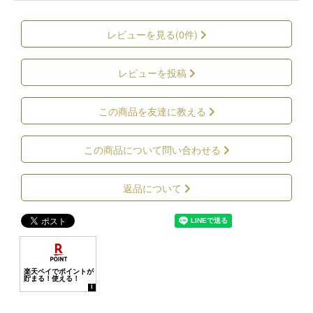
レビューを見る(0件)
レビューを投稿
この商品を友達に教える
この商品について問い合わせる
返品について