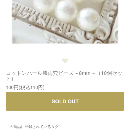
コットンパール風両穴ビーズ～8mm～（10個セッ
ト）
100円(税込110円)
SOLD OUT
この商品に登録されているタグ