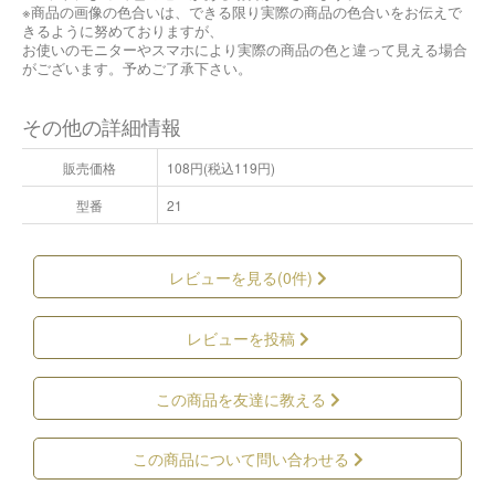
※商品の画像の色合いは、できる限り実際の商品の色合いをお伝えで
きるように努めておりますが、
お使いのモニターやスマホにより実際の商品の色と違って見える場合
がございます。予めご了承下さい。
その他の詳細情報
販売価格
108円(税込119円)
型番
21
レビューを見る(0件)
レビューを投稿
この商品を友達に教える
この商品について問い合わせる