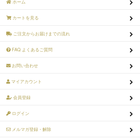
ホーム
カートを見る
ご注文からお届けまでの流れ
FAQ よくあるご質問
お問い合わせ
マイアカウント
会員登録
ログイン
メルマガ登録・解除