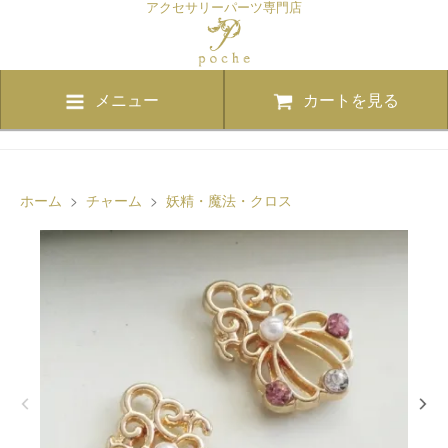
アクセサリーパーツ専門店
メニュー
カートを見る
ホーム
>
チャーム
>
妖精・魔法・クロス