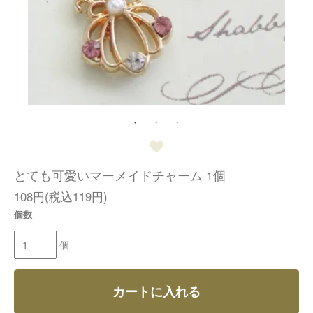
とても可愛いマーメイドチャーム 1個
108円(税込119円)
個数
個
カートに入れる