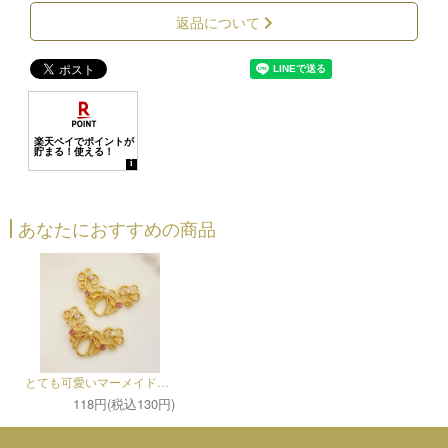
返品について
あなたにおすすめの商品
とても可愛いマーメイドコネクター（1個）
118円(税込130円)