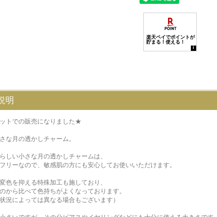
説明
ットでの販売になりました★
さな月の透かしチャーム。
らしい小さな月の透かしチャームは、
フリーなので、敏感肌の方にも安心してお使いいただけます。
変色を抑える特殊加工も施しており、
のから比べて色持ちがよくなっております。
状況によっては異なる場合もございます）