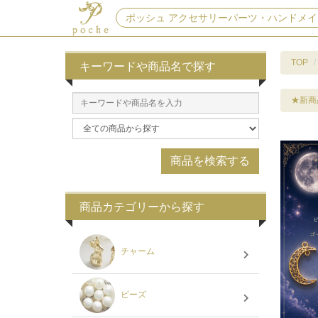
ポッシュ アクセサリーパーツ・ハンドメイ
TOP
キーワードや商品名で探す
★新商
商品カテゴリーから探す
チャーム
ビーズ