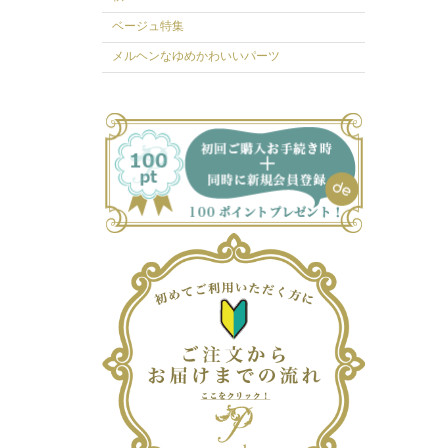
ベージュ特集
メルヘンなゆめかわいいパーツ