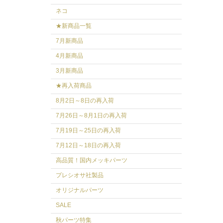
ネコ
★新商品一覧
7月新商品
4月新商品
3月新商品
★再入荷商品
8月2日～8日の再入荷
7月26日～8月1日の再入荷
7月19日～25日の再入荷
7月12日～18日の再入荷
高品質！国内メッキパーツ
プレシオサ社製品
オリジナルパーツ
SALE
秋パーツ特集