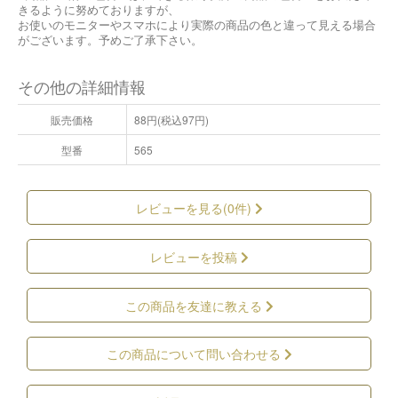
きるように努めておりますが、
お使いのモニターやスマホにより実際の商品の色と違って見える場合
がございます。予めご了承下さい。
その他の詳細情報
販売価格
88円(税込97円)
型番
565
レビューを見る(0件)
レビューを投稿
この商品を友達に教える
この商品について問い合わせる