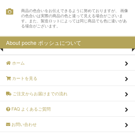
商品の色合いをお伝えできるように努めておりますが、 画像
の色合いは実際の商品の色と違って見える場合がございま
す。また、製造ロットによっては同じ商品でも色に違いがあ
る場合がございます。
About poche ポッシュについて
ホーム
カートを見る
ご注文からお届けまでの流れ
FAQ よくあるご質問
お問い合わせ