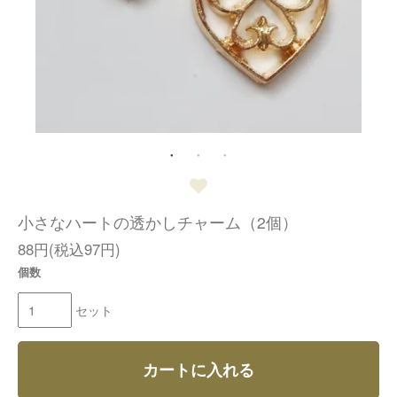
小さなハートの透かしチャーム（2個）
88円(税込97円)
個数
セット
カートに入れる