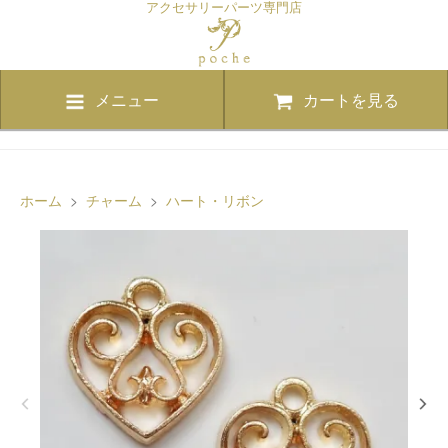
アクセサリーパーツ専門店
メニュー
カートを見る
ホーム
>
チャーム
>
ハート・リボン