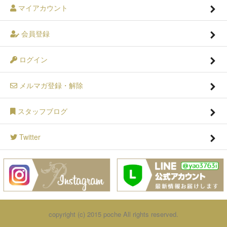
マイアカウント
会員登録
ログイン
メルマガ登録・解除
スタッフブログ
Twitter
copyright (c) 2015 poche All rights reserved.