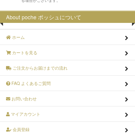
る場合がございます。
About poche ポッシュについて
ホーム
カートを見る
ご注文からお届けまでの流れ
FAQ よくあるご質問
お問い合わせ
マイアカウント
会員登録