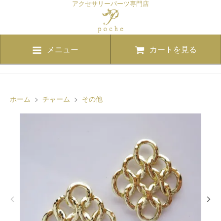
アクセサリーパーツ専門店
メニュー
カートを見る
ホーム
>
チャーム
>
その他