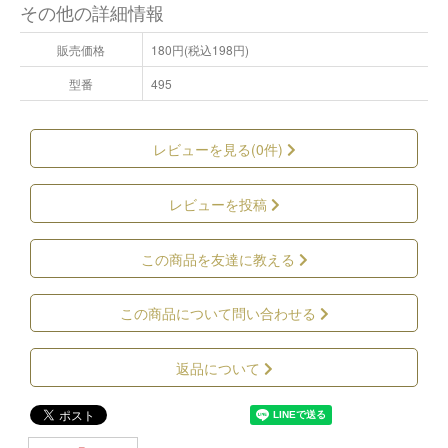
その他の詳細情報
販売価格
180円(税込198円)
型番
495
レビューを見る(0件)
レビューを投稿
この商品を友達に教える
この商品について問い合わせる
返品について