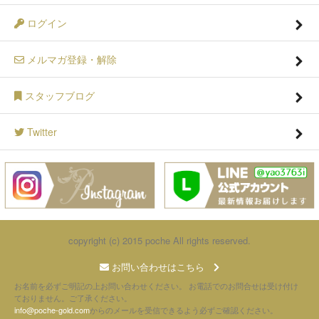
ログイン
メルマガ登録・解除
スタッフブログ
Twitter
copyright (c) 2015 poche All rights reserved.
お問い合わせはこちら
お名前を必ずご明記の上お問い合わせください。 お電話でのお問合せは受け付け
ておりません。ご了承ください。
info@poche-gold.com
からのメールを受信できるよう必ずご確認ください。