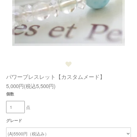
パワーブレスレット【カスタムメード】
5,000円(税込5,500円)
個数
点
グレード