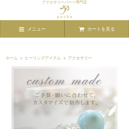
アクセサリーパーツ専門店
メニュー
カートを見る
ホーム
>
ヒーリングアイテム
>
アクセサリー