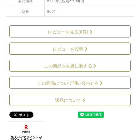
販売価格
5,000円(税込5,500円)
型番
8001
レビューを見る(0件)
レビューを投稿
この商品を友達に教える
この商品について問い合わせる
返品について