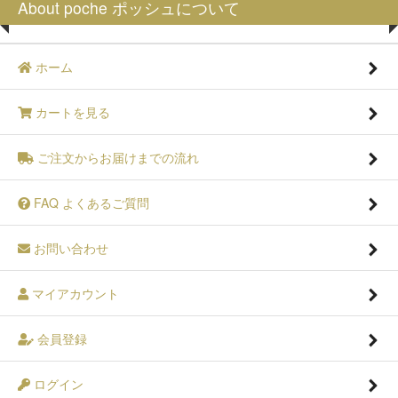
About poche ポッシュについて
ホーム
カートを見る
ご注文からお届けまでの流れ
FAQ よくあるご質問
お問い合わせ
マイアカウント
会員登録
ログイン