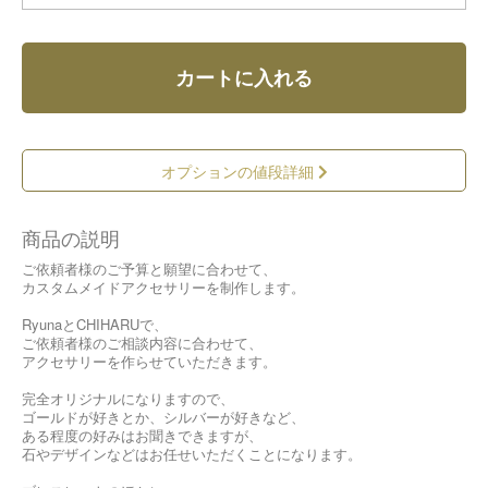
カートに入れる
オプションの値段詳細
商品の説明
ご依頼者様のご予算と願望に合わせて、
カスタムメイドアクセサリーを制作します。
RyunaとCHIHARUで、
ご依頼者様のご相談内容に合わせて、
アクセサリーを作らせていただきます。
完全オリジナルになりますので、
ゴールドが好きとか、シルバーが好きなど、
ある程度の好みはお聞きできますが、
石やデザインなどはお任せいただくことになります。