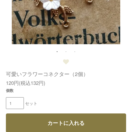
可愛いフラワーコネクター（2個）
120円(税込132円)
個数
セット
カートに入れる