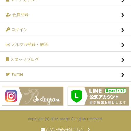
会員登録
ログイン
メルマガ登録・解除
スタッフブログ
Twitter
copyright (c) 2015 poche All rights reserved.
お問い合わせはこちら