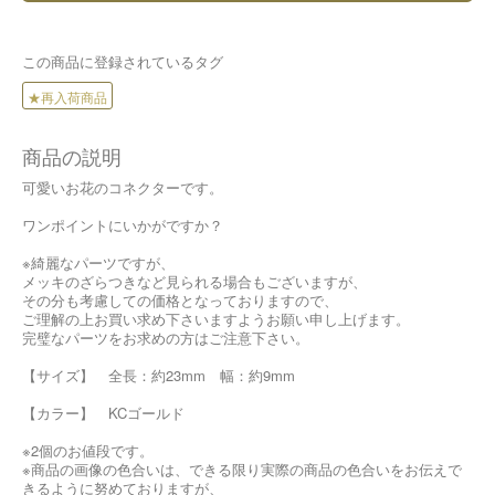
この商品に登録されているタグ
★再入荷商品
商品の説明
可愛いお花のコネクターです。
ワンポイントにいかがですか？
※綺麗なパーツですが、
メッキのざらつきなど見られる場合もございますが、
その分も考慮しての価格となっておりますので、
ご理解の上お買い求め下さいますようお願い申し上げます。
完璧なパーツをお求めの方はご注意下さい。
【サイズ】 全長：約23mm 幅：約9mm
【カラー】 KCゴールド
※2個のお値段です。
※商品の画像の色合いは、できる限り実際の商品の色合いをお伝えで
きるように努めておりますが、