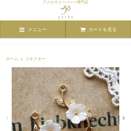
アクセサリーパーツ専門店
メニュー
カートを見る
ホーム
>
コネクター