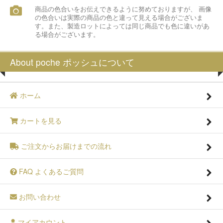
商品の色合いをお伝えできるように努めておりますが、 画像
の色合いは実際の商品の色と違って見える場合がございま
す。また、製造ロットによっては同じ商品でも色に違いがあ
る場合がございます。
About poche ポッシュについて
ホーム
カートを見る
ご注文からお届けまでの流れ
FAQ よくあるご質問
お問い合わせ
マイアカウント