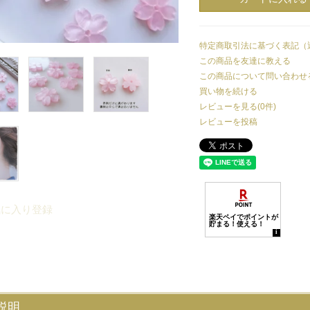
特定商取引法に基づく表記（
この商品を友達に教える
この商品について問い合わせ
買い物を続ける
レビューを見る(0件)
レビューを投稿
気に入り登録
説明