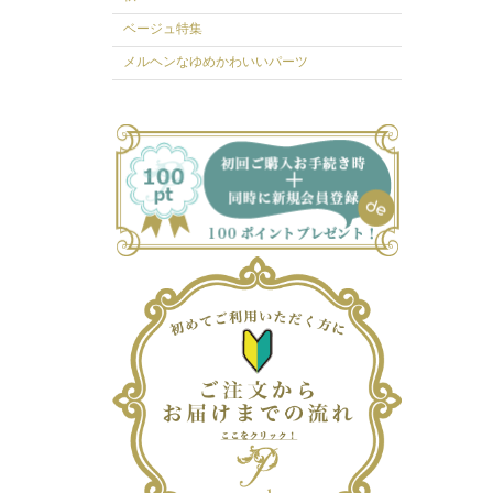
ベージュ特集
メルヘンなゆめかわいいパーツ