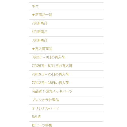
ネコ
★新商品一覧
7月新商品
4月新商品
3月新商品
★再入荷商品
8月2日～8日の再入荷
7月26日～8月1日の再入荷
7月19日～25日の再入荷
7月12日～18日の再入荷
高品質！国内メッキパーツ
プレシオサ社製品
オリジナルパーツ
SALE
秋パーツ特集