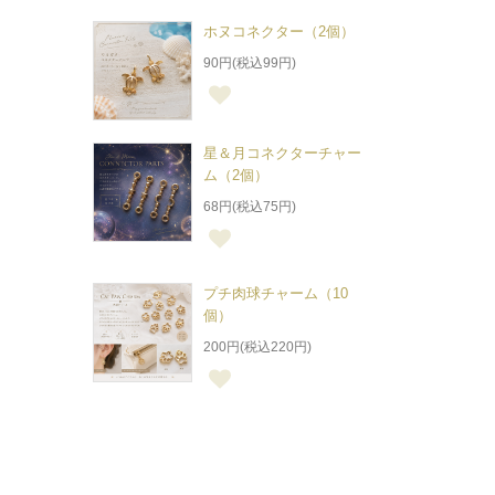
ホヌコネクター（2個）
90円(税込99円)
星＆月コネクターチャー
ム（2個）
68円(税込75円)
プチ肉球チャーム（10
個）
200円(税込220円)