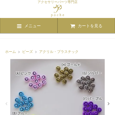
アクセサリーパーツ専門店
メニュー
カートを見る
ホーム
>
ビーズ
>
アクリル・プラスチック