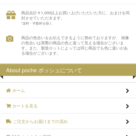
商品合計￥1,000以上お買い上げいただいた方に、おまけを同
封させていただきます。
*送料・手数料を除く
商品の色合いをお伝えできるように努めておりますが、 画像
の色合いは実際の商品の色と違って見える場合がございま
す。また、製造ロットによっては同じ商品でも色に違いがあ
る場合がございます。
About poche ポッシュについて
ホーム
カートを見る
ご注文からお届けまでの流れ