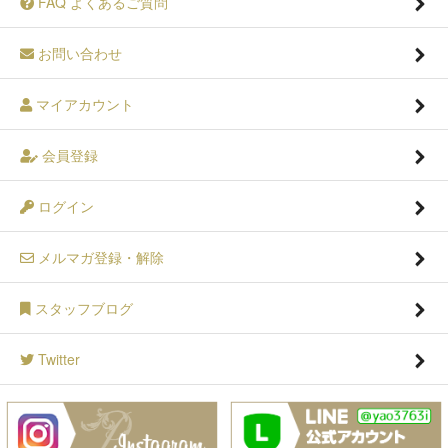
FAQ よくあるご質問
お問い合わせ
マイアカウント
会員登録
ログイン
メルマガ登録・解除
スタッフブログ
Twitter