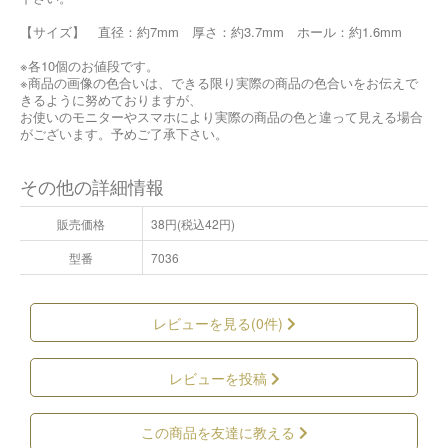
【サイズ】 直径：約7mm 厚さ：約3.7mm ホール：約1.6mm
※各10個のお値段です。
※商品の画像の色合いは、できる限り実際の商品の色合いをお伝えで
きるように努めておりますが、
お使いのモニターやスマホにより実際の商品の色と違って見える場合
がございます。予めご了承下さい。
その他の詳細情報
販売価格
38円(税込42円)
型番
7036
レビューを見る(0件)
レビューを投稿
この商品を友達に教える