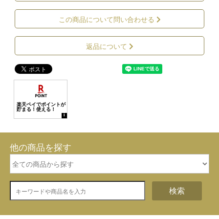
この商品について問い合わせる
返品について
他の商品を探す
検索