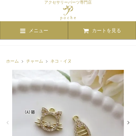
アクセサリーパーツ専門店
メニュー
カートを見る
ホーム
>
チャーム
>
ネコ・イヌ