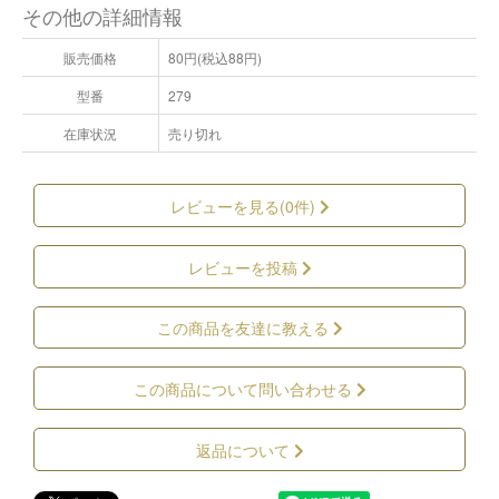
その他の詳細情報
販売価格
80円(税込88円)
型番
279
在庫状況
売り切れ
レビューを見る(0件)
レビューを投稿
この商品を友達に教える
この商品について問い合わせる
返品について