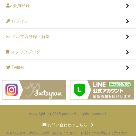
会員登録
ログイン
メルマガ登録・解除
スタッフブログ
Twitter
copyright (c) 2015 poche All rights reserved.
お問い合わせはこちら
お名前を必ずご明記の上お問い合わせください。 お電話でのお問合せは受け付け