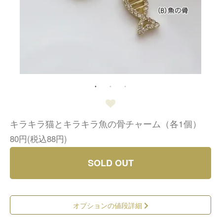
キラキラ猫とキラキラ魚の骨チャーム（各1個）
80円(税込88円)
SOLD OUT
オプションの値段詳細