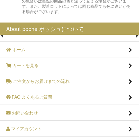
の色合いは実際の商品の色と違って見える場合がございま
す。また、製造ロットによっては同じ商品でも色に違いがあ
る場合がございます。
About poche ポッシュについて
ホーム
カートを見る
ご注文からお届けまでの流れ
FAQ よくあるご質問
お問い合わせ
マイアカウント