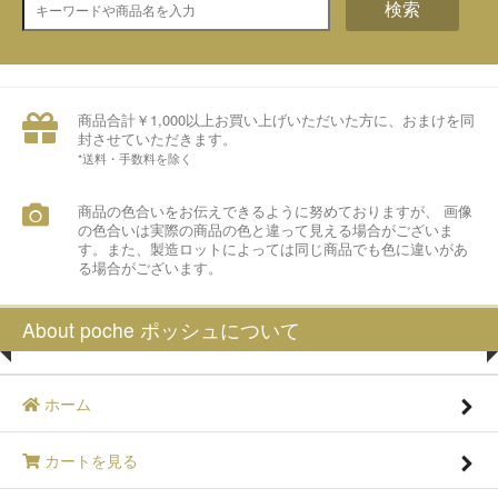
検索
商品合計￥1,000以上お買い上げいただいた方に、おまけを同
封させていただきます。
*送料・手数料を除く
商品の色合いをお伝えできるように努めておりますが、 画像
の色合いは実際の商品の色と違って見える場合がございま
す。また、製造ロットによっては同じ商品でも色に違いがあ
る場合がございます。
About poche ポッシュについて
ホーム
カートを見る