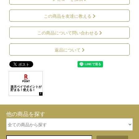
この商品を友達に教える
この商品について問い合わせる
返品について
他の商品を探す