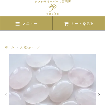
アクセサリーパーツ専門店
メニュー
カートを見る
ホーム
>
天然石パーツ