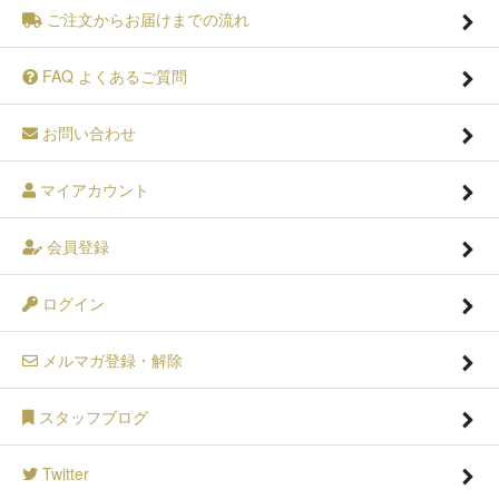
ご注文からお届けまでの流れ
FAQ よくあるご質問
お問い合わせ
マイアカウント
会員登録
ログイン
メルマガ登録・解除
スタッフブログ
Twitter