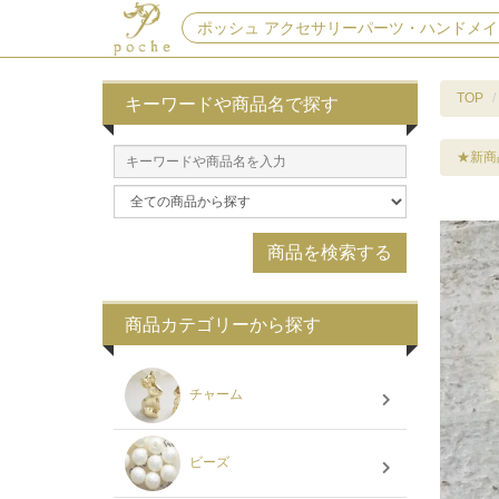
ポッシュ アクセサリーパーツ・ハンドメイ
TOP
キーワードや商品名で探す
★新商
商品カテゴリーから探す
チャーム
ビーズ