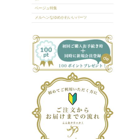
ベージュ特集
メルヘンなゆめかわいいパーツ