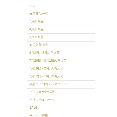
ネコ
★新商品一覧
7月新商品
4月新商品
3月新商品
★再入荷商品
8月2日～8日の再入荷
7月26日～8月1日の再入荷
7月19日～25日の再入荷
7月12日～18日の再入荷
高品質！国内メッキパーツ
プレシオサ社製品
オリジナルパーツ
SALE
秋パーツ特集