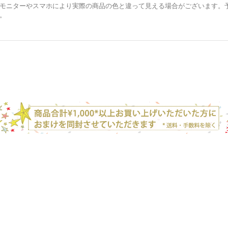
モニターやスマホにより実際の商品の色と違って見える場合がございます。
。