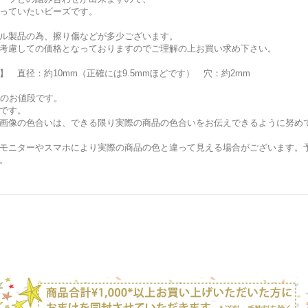
っていたいビーズです。
ル製品の為、擦り傷などが多少ございます。
考慮しての価格となっておりますのでご理解の上お買い求め下さい。
】 直径：約10mm（正確には9.5mmほどです） 穴：約2mm
個のお値段です。
です。
画像の色合いは、できる限り実際の商品の色合いをお伝えできるように努め
モニターやスマホにより実際の商品の色と違って見える場合がございます。
。