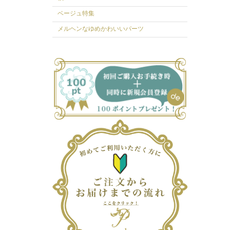
ベージュ特集
メルヘンなゆめかわいいパーツ