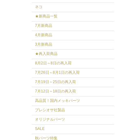
ネコ
★新商品一覧
7月新商品
4月新商品
3月新商品
★再入荷商品
8月2日～8日の再入荷
7月26日～8月1日の再入荷
7月19日～25日の再入荷
7月12日～18日の再入荷
高品質！国内メッキパーツ
プレシオサ社製品
オリジナルパーツ
SALE
秋パーツ特集