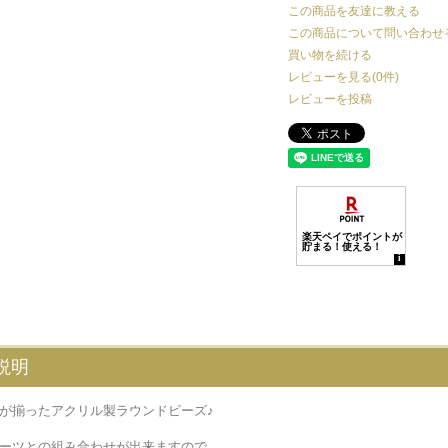
この商品を友達に教える
この商品について問い合わせ
買い物を続ける
レビューを見る(0件)
レビューを投稿
説明
が揃ったアクリル製ラウンドビーズ♪
ーツとの組み合わせが出来ますので、