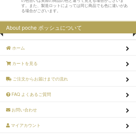
の色合いは実際の商品の色と違って見える場合がございま
す。また、製造ロットによっては同じ商品でも色に違いがあ
る場合がございます。
About poche ポッシュについて
ホーム
カートを見る
ご注文からお届けまでの流れ
FAQ よくあるご質問
お問い合わせ
マイアカウント