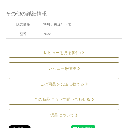
その他の詳細情報
販売価格
368円(税込405円)
型番
7032
レビューを見る(0件)
レビューを投稿
この商品を友達に教える
この商品について問い合わせる
返品について