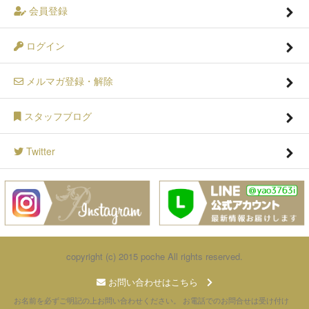
会員登録
ログイン
メルマガ登録・解除
スタッフブログ
Twitter
copyright (c) 2015 poche All rights reserved.
お問い合わせはこちら
お名前を必ずご明記の上お問い合わせください。 お電話でのお問合せは受け付け