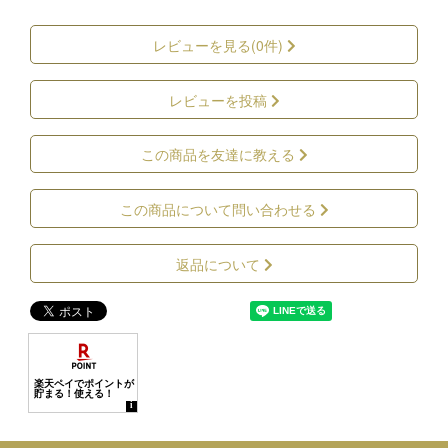
レビューを見る(0件)
レビューを投稿
この商品を友達に教える
この商品について問い合わせる
返品について