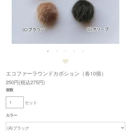
エコファーラウンドカボション（各10個）
250円(税込275円)
個数
セット
カラー