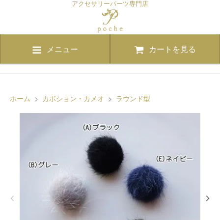
アクセサリーパーツ専門店
メニュー
カートを見る
ホーム
>
カボション・カメオ
>
ラウンド型