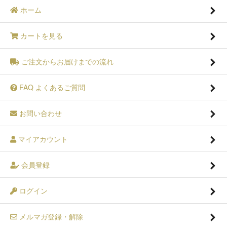
ホーム
カートを見る
ご注文からお届けまでの流れ
FAQ よくあるご質問
お問い合わせ
マイアカウント
会員登録
ログイン
メルマガ登録・解除