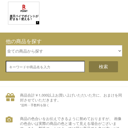
他の商品を探す
検索
商品合計￥1,000以上お買い上げいただいた方に、おまけを同
封させていただきます。
*送料・手数料を除く
商品の色合いをお伝えできるように努めておりますが、 画像
の色合いは実際の商品の色と違って見える場合がございま