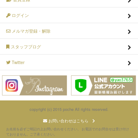
ログイン
メルマガ登録・解除
スタッフブログ
Twitter
copyright (c) 2015 poche All rights reserved.
お問い合わせはこちら
お名前を必ずご明記の上お問い合わせください。 お電話でのお問合せは受け付け
ておりません。ご了承ください。