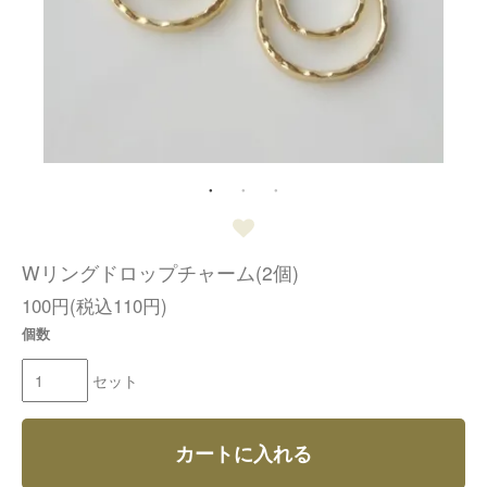
Wリングドロップチャーム(2個)
100円(税込110円)
個数
セット
カートに入れる