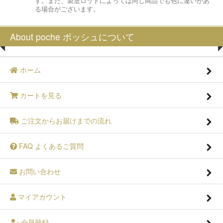
す。また、製造ロットによっては同じ商品でも色に違いがあ
る場合がございます。
About poche ポッシュについて
ホーム
カートを見る
ご注文からお届けまでの流れ
FAQ よくあるご質問
お問い合わせ
マイアカウント
会員登録