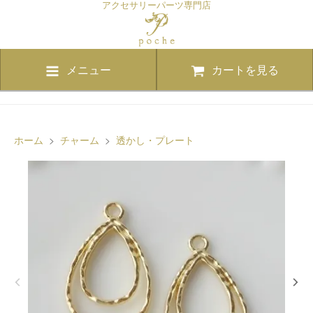
アクセサリーパーツ専門店
メニュー
カートを見る
ホーム
>
チャーム
>
透かし・プレート