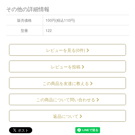
その他の詳細情報
販売価格
100円(税込110円)
型番
122
レビューを見る(0件)
レビューを投稿
この商品を友達に教える
この商品について問い合わせる
返品について