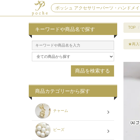
ポッシュ アクセサリーパーツ・ハンドメイ
TOP
キーワードや商品名で探す
★再入
商品カテゴリーから探す
チャーム
ビーズ