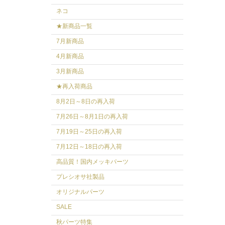
ネコ
★新商品一覧
7月新商品
4月新商品
3月新商品
★再入荷商品
8月2日～8日の再入荷
7月26日～8月1日の再入荷
7月19日～25日の再入荷
7月12日～18日の再入荷
高品質！国内メッキパーツ
プレシオサ社製品
オリジナルパーツ
SALE
秋パーツ特集