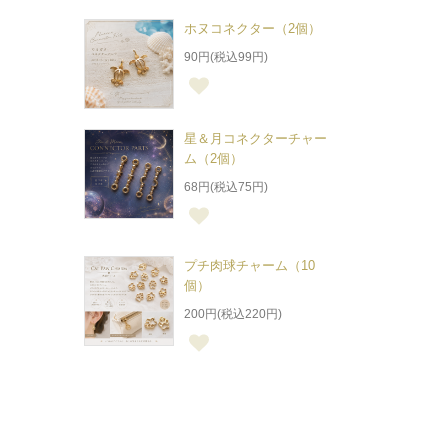
ホヌコネクター（2個）
90円(税込99円)
星＆月コネクターチャー
ム（2個）
68円(税込75円)
プチ肉球チャーム（10
個）
200円(税込220円)