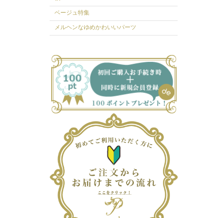
ベージュ特集
メルヘンなゆめかわいいパーツ