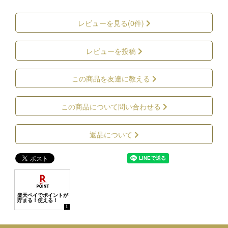
レビューを見る(0件)
レビューを投稿
この商品を友達に教える
この商品について問い合わせる
返品について