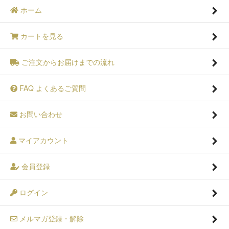
ホーム
カートを見る
ご注文からお届けまでの流れ
FAQ よくあるご質問
お問い合わせ
マイアカウント
会員登録
ログイン
メルマガ登録・解除