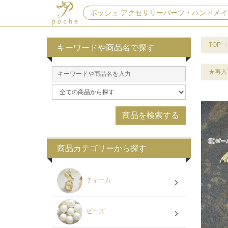
ポッシュ アクセサリーパーツ・ハンドメイ
TOP
キーワードや商品名で探す
★再入
商品カテゴリーから探す
チャーム
ビーズ