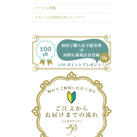
ベージュ特集
メルヘンなゆめかわいいパーツ