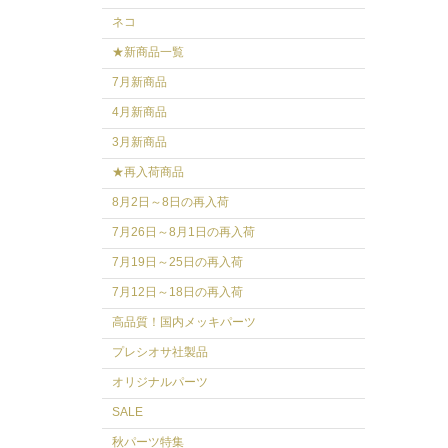
ネコ
★新商品一覧
7月新商品
4月新商品
3月新商品
★再入荷商品
8月2日～8日の再入荷
7月26日～8月1日の再入荷
7月19日～25日の再入荷
7月12日～18日の再入荷
高品質！国内メッキパーツ
プレシオサ社製品
オリジナルパーツ
SALE
秋パーツ特集