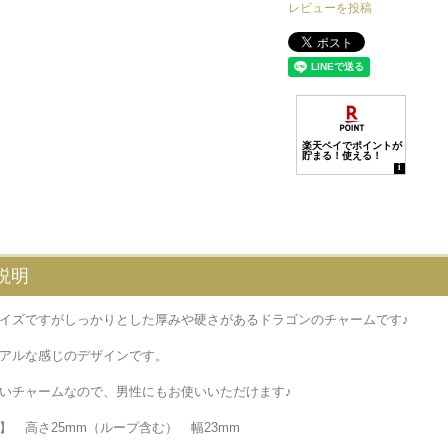
レビューを投稿
説明
イズですがしっかりとした厚みや硬さがあるドラゴンのチャームです♪
アルな感じのデザインです。
いチャームなので、男性にもお使いいただけます♪
】 高さ25mm（ループ含む） 幅23mm