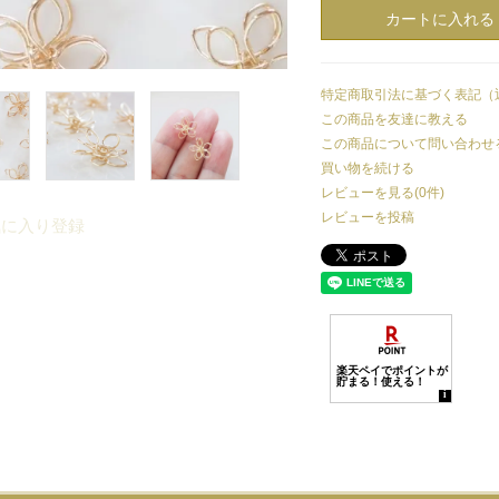
特定商取引法に基づく表記（
この商品を友達に教える
この商品について問い合わせ
買い物を続ける
レビューを見る(0件)
レビューを投稿
気に入り登録