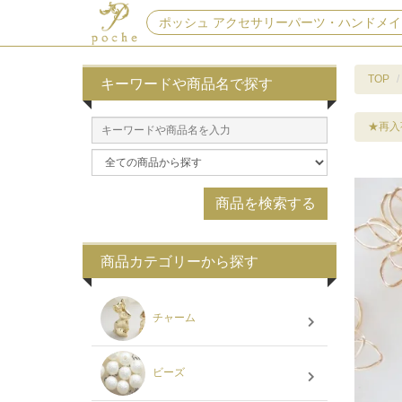
ポッシュ アクセサリーパーツ・ハンドメイ
TOP
キーワードや商品名で探す
★再入
商品カテゴリーから探す
チャーム
ビーズ