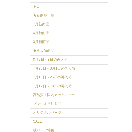
ネコ
★新商品一覧
7月新商品
4月新商品
3月新商品
★再入荷商品
8月2日～8日の再入荷
7月26日～8月1日の再入荷
7月19日～25日の再入荷
7月12日～18日の再入荷
高品質！国内メッキパーツ
プレシオサ社製品
オリジナルパーツ
SALE
秋パーツ特集