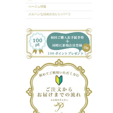
ベージュ特集
メルヘンなゆめかわいいパーツ